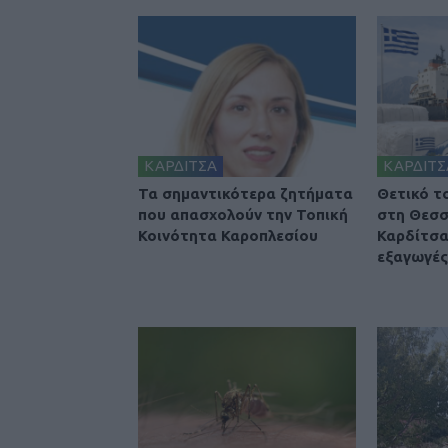
ΚΑΡΔΙΤΣΑ
ΚΑΡΔΙΤΣ
Τα σημαντικότερα ζητήματα
Θετικό τ
που απασχολούν την Τοπική
στη Θεσσ
Κοινότητα Καροπλεσίου
Καρδίτσα
εξαγωγές 