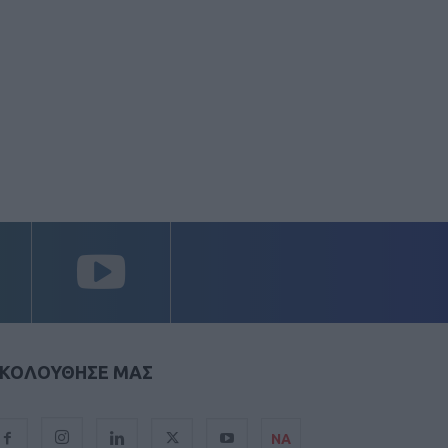
ΚΟΛΟΥΘΗΣΕ ΜΑΣ
ΝΑ