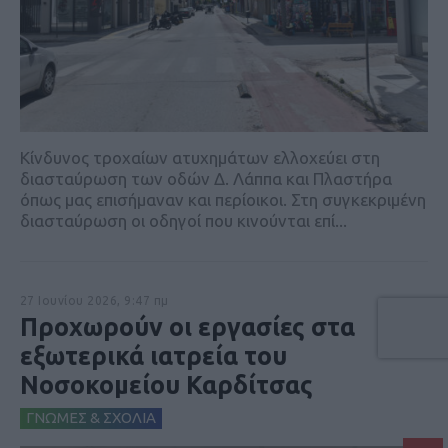
Κίνδυνος τροχαίων ατυχημάτων ελλοχεύει στη
διασταύρωση των οδών Δ. Λάππα και Πλαστήρα
όπως μας επισήμαναν και περίοικοι. Στη συγκεκριμένη
διασταύρωση οι οδηγοί που κινούνται επί...
27 Ιουνίου 2026, 9:47 πμ
Προχωρούν οι εργασίες στα
εξωτερικά ιατρεία του
Νοσοκομείου Καρδίτσας
ΓΝΩΜΕΣ & ΣΧΟΛΙΑ