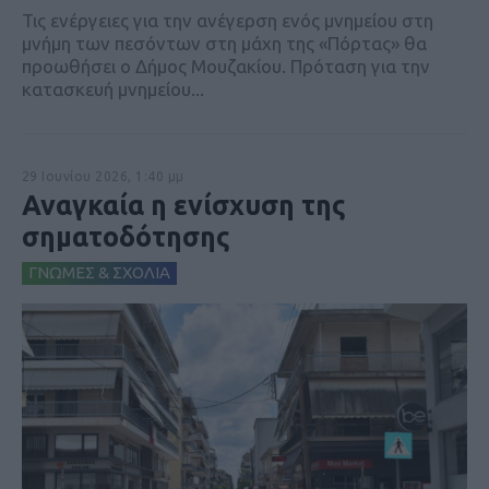
Τις ενέργειες για την ανέγερση ενός μνημείου στη
μνήμη των πεσόντων στη μάχη της «Πόρτας» θα
προωθήσει ο Δήμος Μουζακίου. Πρόταση για την
κατασκευή μνημείου...
29 Ιουνίου 2026, 1:40 μμ
Αναγκαία η ενίσχυση της
σηματοδότησης
ΓΝΩΜΕΣ & ΣΧΟΛΙΑ