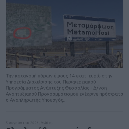
Την κατανομή πόρων ύψους 14 εκατ. ευρώ στην
Υπηρεσία Διαχείρισης του Περιφερειακού
Προγράμματος Ανάπτυξης Θεσσαλίας - Δ/νση
Αναπτυξιακού Προγραμματισμού ενέκρινε πρόσφατα
ο Αναπληρωτής Υπουργός...
5 Αυγούστου 2026, 9:40 πμ