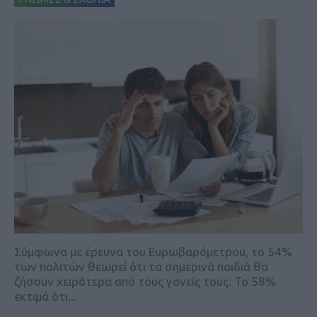
Σύμφωνα με έρευνα του Ευρωβαρόμετρου, το 54%
των πολιτών θεωρεί ότι τα σημερινά παιδιά θα
ζήσουν χειρότερα από τους γονείς τους. Το 58%
εκτιμά ότι...