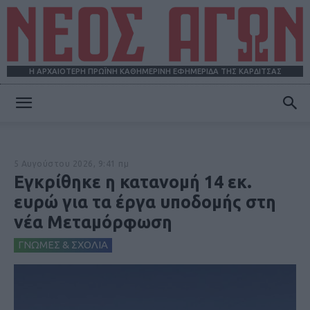
Η ΑΡΧΑΙΟΤΕΡΗ ΠΡΩΪΝΗ ΚΑΘΗΜΕΡΙΝΗ ΕΦΗΜΕΡΙΔΑ ΤΗΣ ΚΑΡΔΙΤΣΑΣ
ΝΕΟΣ
5 Αυγούστου 2026, 9:41 πμ
ΑΓΩΝ
Εγκρίθηκε η κατανομή 14 εκ.
ευρώ για τα έργα υποδομής στη
νέα Μεταμόρφωση
ΓΝΩΜΕΣ & ΣΧΟΛΙΑ