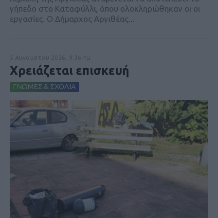
γήπεδο στο Καταφύλλι, όπου ολοκληρώθηκαν οι οι
εργασίες. Ο Δήμαρχος Αργιθέας...
5 Αυγούστου 2026, 9:36 πμ
Χρειάζεται επισκευή
ΓΝΩΜΕΣ & ΣΧΟΛΙΑ