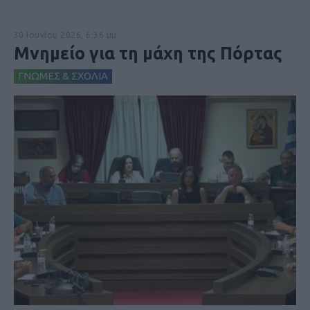
30 Ιουνίου 2026, 6:36 μμ
Μνημείο για τη μάχη της Πόρτας
ΓΝΩΜΕΣ & ΣΧΟΛΙΑ