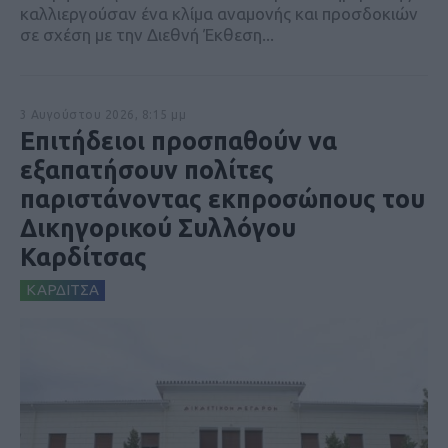
καλλιεργούσαν ένα κλίμα αναμονής και προσδοκιών
σε σχέση με την Διεθνή Έκθεση...
3 Αυγούστου 2026, 8:15 μμ
Επιτήδειοι προσπαθούν να
εξαπατήσουν πολίτες
παριστάνοντας εκπροσώπους του
Δικηγορικού Συλλόγου
Καρδίτσας
ΚΑΡΔΙΤΣΑ