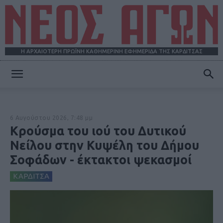
Η ΑΡΧΑΙΟΤΕΡΗ ΠΡΩΪΝΗ ΚΑΘΗΜΕΡΙΝΗ ΕΦΗΜΕΡΙΔΑ ΤΗΣ ΚΑΡΔΙΤΣΑΣ
ΝΕΟΣ
6 Αυγούστου 2026, 7:48 μμ
ΑΓΩΝ
Κρούσμα του ιού του Δυτικού
Νείλου στην Κυψέλη του Δήμου
Σοφάδων - έκτακτοι ψεκασμοί
ΚΑΡΔΙΤΣΑ