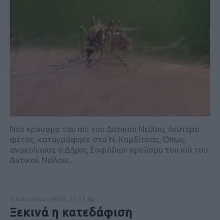
Nέο κρούσμα του ιού του Δυτικού Νείλου, δεύτερο
φέτος, καταγράφηκε στο Ν. Καρδίτσας. Όπως
ανακοίνωσε ο Δήμος Σοφάδων κρούσμα του ιού του
Δυτικού Νείλου...
6 Αυγούστου 2026, 10:11 πμ
Ξεκινά η κατεδάφιση