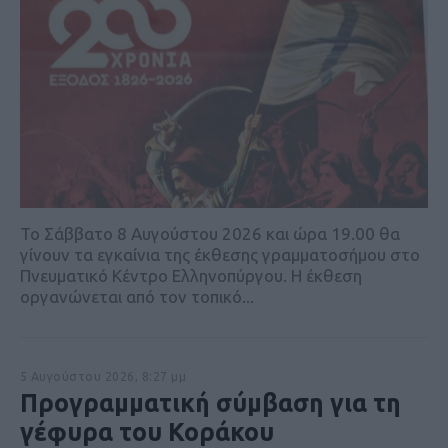
Το Σάββατο 8 Αυγούστου 2026 και ώρα 19.00 θα
γίνουν τα εγκαίνια της έκθεσης γραμματοσήμου στο
Πνευματικό Κέντρο Ελληνοπύργου. Η έκθεση
οργανώνεται από τον τοπικό...
5 Αυγούστου 2026, 8:27 μμ
Προγραμματική σύμβαση για τη
γέφυρα του Κοράκου