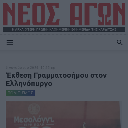
Η ΑΡΧΑΙΟΤΕΡΗ ΠΡΩΪΝΗ ΚΑΘΗΜΕΡΙΝΗ ΕΦΗΜΕΡΙΔΑ ΤΗΣ ΚΑΡΔΙΤΣΑΣ
ΝΕΟΣ
6 Αυγούστου 2026, 10:13 πμ
ΑΓΩΝ
Έκθεση Γραμματοσήμου στον
Ελληνόπυργο
ΠΟΛΙΤΙΣΜΟΣ