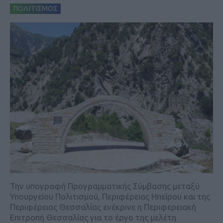
ΠΟΛΙΤΙΣΜΟΣ
Την υπογραφή Προγραμματικής Σύμβασης μεταξύ
Υπουργείου Πολιτισμού, Περιφέρειας Ηπείρου και της
Περιφέρειας Θεσσαλίας ενέκρινε η Περιφερειακή
Επιτροπή Θεσσαλίας για το έργο της μελέτη