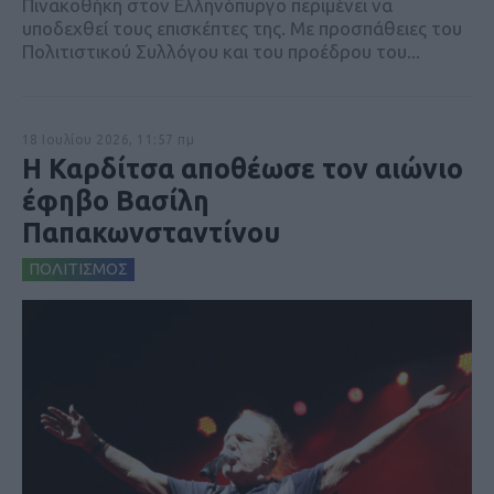
Πινακοθήκη στον Ελληνόπυργο περιμένει να
υποδεχθεί τους επισκέπτες της. Με προσπάθειες του
Πολιτιστικού Συλλόγου και του προέδρου του...
18 Ιουλίου 2026, 11:57 πμ
Η Καρδίτσα αποθέωσε τον αιώνιο
έφηβο Βασίλη
Παπακωνσταντίνου
ΠΟΛΙΤΙΣΜΟΣ