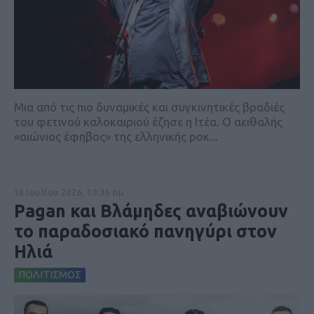
Μια από τις πιο δυναμικές και συγκινητικές βραδιές
του φετινού καλοκαιριού έζησε η Ιτέα. Ο αειθαλής
«αιώνιος έφηβος» της ελληνικής ροκ...
16 Ιουλίου 2026, 10:36 πμ
Pagan και Βλάμηδες αναβιώνουν
το παραδοσιακό πανηγύρι στον
Ηλιά
ΠΟΛΙΤΙΣΜΟΣ