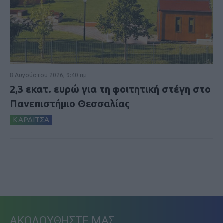
8 Αυγούστου 2026, 9:40 πμ
2,3 εκατ. ευρώ για τη φοιτητική στέγη στο
Πανεπιστήμιο Θεσσαλίας
ΚΑΡΔΙΤΣΑ
ΑΚΟΛΟΥΘΗΣΤΕ ΜΑΣ