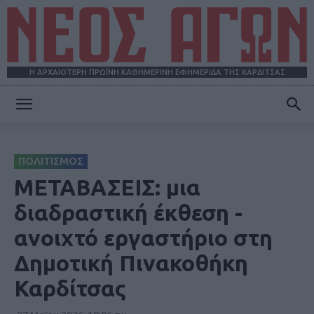
Η ΑΡΧΑΙΟΤΕΡΗ ΠΡΩΪΝΗ ΚΑΘΗΜΕΡΙΝΗ ΕΦΗΜΕΡΙΔΑ ΤΗΣ ΚΑΡΔΙΤΣΑΣ
ΝΕΟΣ
ΠΟΛΙΤΙΣΜΟΣ
ΑΓΩΝ
ΜΕΤΑΒΑΣΕΙΣ: μια
διαδραστική έκθεση -
ανοιχτό εργαστήριο στη
Δημοτική Πινακοθήκη
Καρδίτσας