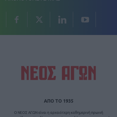
ΑΠΟ ΤΟ 1935
Ο ΝΕΟΣ ΑΓΩΝ είναι η αρχαιότερη καθημερινή πρωινή