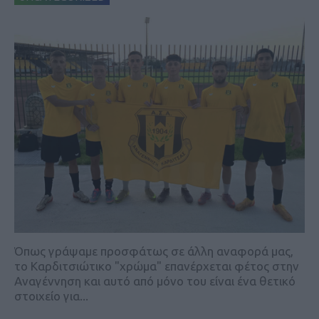
Όπως γράψαμε προσφάτως σε άλλη αναφορά μας,
το Καρδιτσιώτικο "χρώμα" επανέρχεται φέτος στην
Αναγέννηση και αυτό από μόνο του είναι ένα θετικό
στοιχείο για...