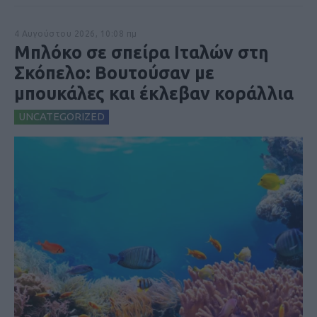
4 Αυγούστου 2026, 10:08 πμ
Μπλόκο σε σπείρα Ιταλών στη
Σκόπελο: Βουτούσαν με
μπουκάλες και έκλεβαν κοράλλια
UNCATEGORIZED