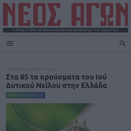
Η ΑΡΧΑΙΟΤΕΡΗ ΠΡΩΪΝΗ ΚΑΘΗΜΕΡΙΝΗ ΕΦΗΜΕΡΙΔΑ ΤΗΣ ΚΑΡΔΙΤΣΑΣ
ΝΕΟΣ
6 Αυγούστου 2026, 10:13 πμ
ΑΓΩΝ
Στα 65 τα κρούσματα του Ιού
Δυτικού Νείλου στην Ελλάδα
UNCATEGORIZED