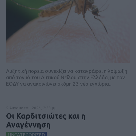
Αυξητική πορεία συνεχίζει να καταγράφει η λοίμωξη
από τον ιό του Δυτικού Νείλου στην Ελλάδα, με τον
ΕΟΔΥ να ανακοινώνει ακόμη 23 νέα εγχώρια...
5 Αυγούστου 2026, 2:58 μμ
Οι Καρδιτσιώτες και η
Αναγέννηση
UNCATEGORIZED