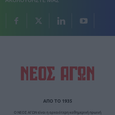
ΑΚΟΛΟΥΘΗΣΤΕ ΜΑΣ
ΑΠΟ ΤΟ 1935
Ο ΝΕΟΣ ΑΓΩΝ είναι η αρχαιότερη καθημερινή πρωινή