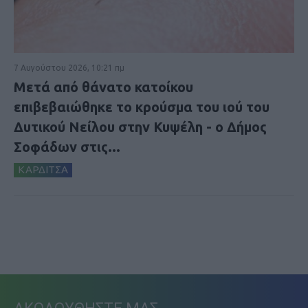
7 Αυγούστου 2026, 10:21 πμ
Μετά από θάνατο κατοίκου
επιβεβαιώθηκε το κρούσμα του ιού του
Δυτικού Νείλου στην Κυψέλη - ο Δήμος
Σοφάδων στις...
ΚΑΡΔΙΤΣΑ