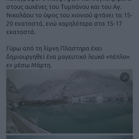
στους αυχένες του Τυμπάνου και του Αγ.
Νικολάου το ύψος του χιονιού φτάνει τα 15-
20 εκατοστά, ενώ χαμηλότερα στα 15-17
εκατοστά.
Γύρω από τη λίμνη Πλαστηρα έχει
δημιουργηθεί ένα μαγευτικό λευκό «πέπλο»
εν μέσω Μάρτη.