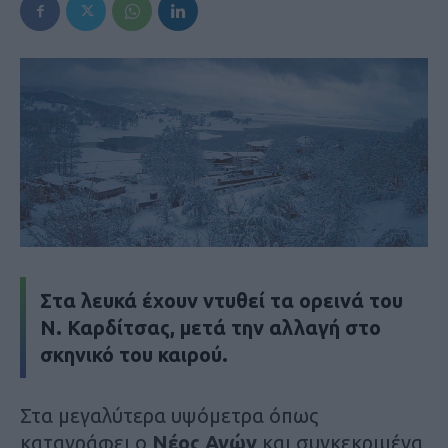
Στα λευκά έχουν ντυθεί τα ορεινά του
Ν. Καρδίτσας, μετά την αλλαγή στο
σκηνικό του καιρού.
Στα μεγαλύτερα υψόμετρα όπως
καταγράφει ο
Νέος Αγών
και συγκεκριμένα