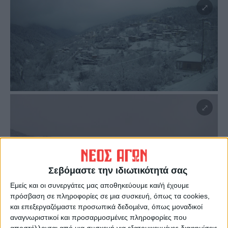
Σεβόμαστε την ιδιωτικότητά σας
Εμείς και οι συνεργάτες μας αποθηκεύουμε και/ή έχουμε
πρόσβαση σε πληροφορίες σε μια συσκευή, όπως τα cookies,
και επεξεργαζόμαστε προσωπικά δεδομένα, όπως μοναδικοί
αναγνωριστικοί και προσαρμοσμένες πληροφορίες που