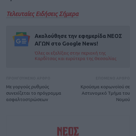
Τελευταίες Ειδήσεις Σήμερα
Ακολούθησε την εφημερίδα ΝΕΟΣ
ΑΓΩΝ στο Google News!
Όλες οι εξελίξεις στην περιοχή της
Καρδίτσας και ευρύτερα της Θεσσαλίας
ΠΡΟΗΓΟΥΜΕΝΟ ΑΡΘΡΟ
ΕΠΟΜΕΝΟ ΑΡΘΡΟ
Με γοργούς ρυθμούς
Κρούσμα κορωνοϊού σε
συνεχίζεται το πρόγραμμα
Αστυνομικό Τμήμα του
ασφαλτοστρώσεων
Νομού