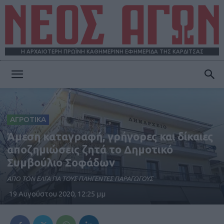
Η ΑΡΧΑΙΟΤΕΡΗ ΠΡΩΪΝΗ ΚΑΘΗΜΕΡΙΝΗ ΕΦΗΜΕΡΙΔΑ ΤΗΣ ΚΑΡΔΙΤΣΑΣ
ΝΕΟΣ
ΑΓΡΟΤΙΚΑ
ΑΓΩΝ
Άμεση καταγραφή, γρήγορες και δίκαιες
αποζημιώσεις ζητά το Δημοτικό
Συμβούλιο Σοφάδων
ΑΠΟ ΤΟΝ ΕΛΓΑ ΓΙΑ ΤΟΥΣ ΠΛΗΓΕΝΤΕΣ ΠΑΡΑΓΩΓΟΥΣ
19 Αυγούστου 2020, 12:25 μμ