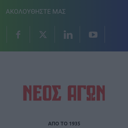
ΑΚΟΛΟΥΘΗΣΤΕ ΜΑΣ
ΑΠΟ ΤΟ 1935