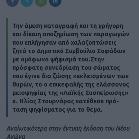
Την άμεση καταγραφή και τη γρήγορη
και δίκαιη αποζημίωση των παραγωγών
που επλήγησαν από χαλαζοπτώσεις
ζητά το Δημοτικό Συμβούλιο Σοφάδων
με ομόφωνο ψήφισμά του.Στην
πρόσφατη συνεδρίαση του σώματος
που έγινε δια ζώσης κεκλεισμένων των
θυρών, το ο επικεφαλής της ελάσσονος
μειοψηφίας της «Λαϊκής Συσπείρωσης»
κ. Ηλίας Στουρνάρας κατέθεσε πρό-
ταση ψηφίσματος για το θεμα.
Αναλυτικότερα στην έντυπη έκδοση του Νέου
Αγώνα