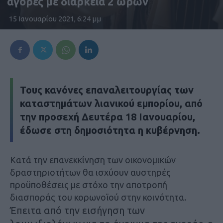
αγορές με διάρκεια 2 ωρών
15 Ιανουαρίου 2021, 6:24 μμ
Τους κανόνες επαναλειτουργίας των
καταστημάτων λιανικού εμπορίου, από
την προσεχή Δευτέρα 18 Ιανουαρίου,
έδωσε στη δημοσιότητα η κυβέρνηση.
Κατά την επανεκκίνηση των οικονομικών
δραστηριοτήτων θα ισχύουν αυστηρές
προϋποθέσεις με στόχο την αποτροπή
διασποράς του κορωνοϊού στην κοινότητα.
Έπειτα από την εισήγηση των