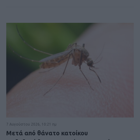
7 Αυγούστου 2026, 10:21 πμ
Μετά από θάνατο κατοίκου