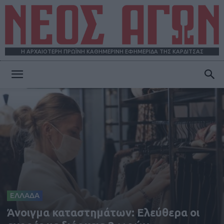
Η ΑΡΧΑΙΟΤΕΡΗ ΠΡΩΪΝΗ ΚΑΘΗΜΕΡΙΝΗ ΕΦΗΜΕΡΙΔΑ ΤΗΣ ΚΑΡΔΙΤΣΑΣ
ΝΕΟΣ
ΑΓΩΝ
ΕΛΛΑΔΑ
Άνοιγμα καταστημάτων: Ελεύθερα οι