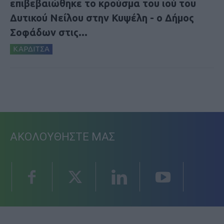
επιβεβαιώθηκε το κρούσμα του ιού του
Δυτικού Νείλου στην Κυψέλη - ο Δήμος
Σοφάδων στις...
ΚΑΡΔΙΤΣΑ
ΑΚΟΛΟΥΘΗΣΤΕ ΜΑΣ