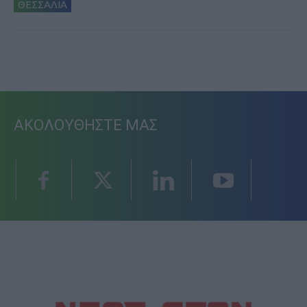
ΘΕΣΣΑΛΙΑ
ΑΚΟΛΟΥΘΗΣΤΕ ΜΑΣ