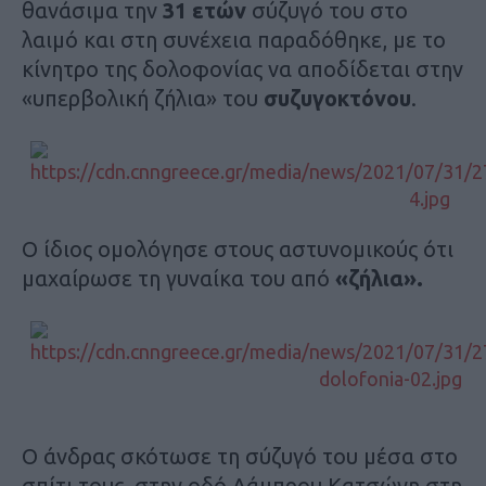
θανάσιμα την
31 ετών
σύζυγό του στο
λαιμό και στη συνέχεια παραδόθηκε, με το
κίνητρο της δολοφονίας να αποδίδεται στην
«υπερβολική ζήλια» του
συζυγοκτόνου
.
Ο ίδιος ομολόγησε στους αστυνομικούς ότι
μαχαίρωσε τη γυναίκα του από
«ζήλια».
Ο άνδρας σκότωσε τη σύζυγό του μέσα στο
σπίτι τους, στην οδό Λάμπρου Κατσώνη στη