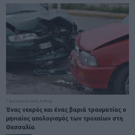
7 Αυγούστου 2026, 8:44 πμ
Ένας νεκρός και ένας βαριά τραυματίας ο
μηνιαίος απολογισμός των τροχαίων στη
Θεσσαλία