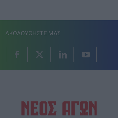
ΑΚΟΛΟΥΘΗΣΤΕ ΜΑΣ