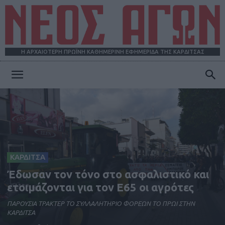
Η ΑΡΧΑΙΟΤΕΡΗ ΠΡΩΪΝΗ ΚΑΘΗΜΕΡΙΝΗ ΕΦΗΜΕΡΙΔΑ ΤΗΣ ΚΑΡΔΙΤΣΑΣ
ΝΕΟΣ
ΑΓΩΝ
ΚΑΡΔΙΤΣΑ
Έδωσαν τον τόνο στο ασφαλιστικό και
ετοιμάζονται για τον Ε65 οι αγρότες
ΠΑΡΟΥΣΙΑ ΤΡΑΚΤΕΡ ΤΟ ΣΥΛΛΑΛΗΤΗΡΙΟ ΦΟΡΕΩΝ ΤΟ ΠΡΩΙ ΣΤΗΝ
ΚΑΡΔΙΤΣΑ