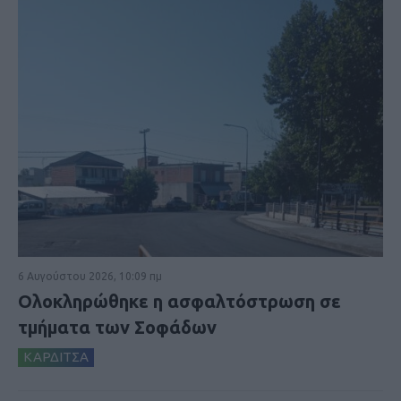
6 Αυγούστου 2026, 10:09 πμ
Ολοκληρώθηκε η ασφαλτόστρωση σε
τμήματα των Σοφάδων
ΚΑΡΔΙΤΣΑ