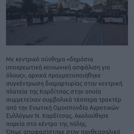
Με κεντρικό σύνθημα «δημόσια
υποχρεωτική κοινωνική ασφάλιση για
όλους», αρχικά πραγματοποιήθηκε
συγκέντρωση διαμαρτυρίας στην κεντρική
πλατεία της Καρδίτσας στην οποία
συμμετείχαν συμβολικά τέσσερα τρακτέρ
από την Ενωτική Ομοσπονδία Αγροτικών
Συλλόγων Ν. Καρδίτσας. Ακολούθησε
πορεία στο κέντρο της πόλης.
Όπως αποφασίστηκε στην πανθεσσαλική