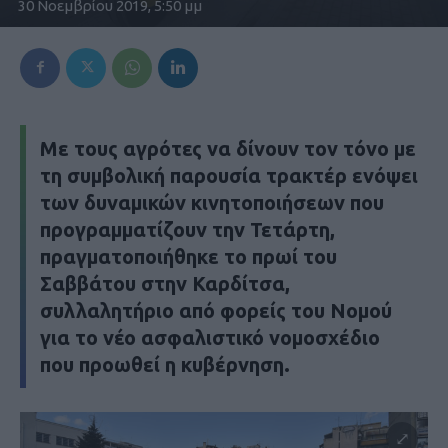
30 Νοεμβρίου 2019, 5:50 μμ
Με τους αγρότες να δίνουν τον τόνο με
τη συμβολική παρουσία τρακτέρ ενόψει
των δυναμικών κινητοποιήσεων που
προγραμματίζουν την Τετάρτη,
πραγματοποιήθηκε το πρωί του
Σαββάτου στην Καρδίτσα,
συλλαλητήριο από φορείς του Νομού
για το νέο ασφαλιστικό νομοσχέδιο
που προωθεί η κυβέρνηση.