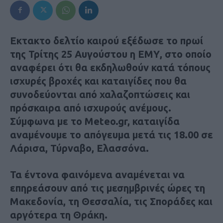
Εκτακτο δελτίο καιρού εξέδωσε το πρωί
της Τρίτης 25 Αυγούστου η ΕΜΥ, στο οποίο
αναφέρει ότι θα εκδηλωθούν κατά τόπους
ισχυρές βροχές και καταιγίδες που θα
συνοδεύονται από χαλαζοπτώσεις και
πρόσκαιρα από ισχυρούς ανέμους.
Σύμφωνα με το Meteo.gr, καταιγίδα
αναμένουμε το απόγευμα μετά τις 18.00 σε
Λάρισα, Τύρναβο, Ελασσόνα.
Τα έντονα φαινόμενα αναμένεται να
επηρεάσουν από τις μεσημβρινές ώρες τη
Μακεδονία, τη Θεσσαλία, τις Σποράδες και
αργότερα τη Θράκη.