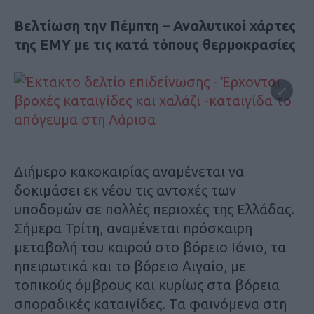
Βελτίωση την Πέμπτη – Αναλυτικοί χάρτες
της ΕΜΥ με τις κατά τόπους θερμοκρασίες
Διήμερο κακοκαιρίας αναμένεται να
δοκιμάσει εκ νέου τις αντοχές των
υποδομών σε πολλές περιοχές της Ελλάδας.
Σήμερα Τρίτη, αναμένεται πρόσκαιρη
μεταβολή του καιρού στο βόρειο Ιόνιο, τα
ηπειρωτικά και το βόρειο Αιγαίο, με
τοπικούς όμβρους και κυρίως στα βόρεια
σποραδικές καταιγίδες. Τα φαινόμενα στη