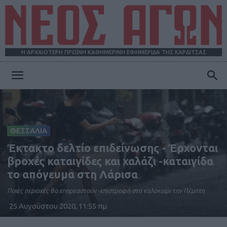
Η ΑΡΧΑΙΟΤΕΡΗ ΠΡΩΪΝΗ ΚΑΘΗΜΕΡΙΝΗ ΕΦΗΜΕΡΙΔΑ ΤΗΣ ΚΑΡΔΙΤΣΑΣ
ΝΕΟΣ
ΑΓΩΝ
ΘΕΣΣΑΛΙΑ
Έκτακτο δελτίο επιδείνωσης - Έρχονται
βροχές καταιγίδες και χαλάζι -καταιγίδα
το απόγευμα στη Λάρισα
Ποιες περιοχές θα επηρεαστούν -επιστροφή στο καλοκαίρι την Πέμπτη
25 Αυγούστου 2020, 11:55 πμ