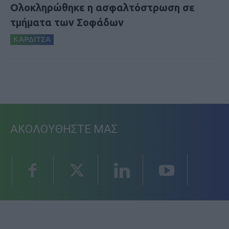
Ολοκληρώθηκε η ασφαλτόστρωση σε
τμήματα των Σοφάδων
ΚΑΡΔΙΤΣΑ
ΑΚΟΛΟΥΘΗΣΤΕ ΜΑΣ