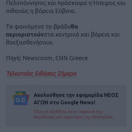
Πελοπόννησος και πρόσκαιρα η Ήπειρος και
πιθανώς η βόρεια Εύβοια.
Τα φαινόμενα το βράδυ
θα
περιοριστούν
στα κεντρικά και βόρεια και
θαεξασθενήσουν.
Πηγή: Newsroom, CNN Greece
Τελευταίες Ειδήσεις Σήμερα
Ακολούθησε την εφημερίδα ΝΕΟΣ
ΑΓΩΝ στο Google News!
Όλες οι εξελίξεις στην περιοχή της
Καρδίτσας και ευρύτερα της Θεσσαλίας