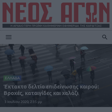
Η ΑΡΧΑΙΟΤΕΡΗ ΠΡΩΪΝΗ ΚΑΘΗΜΕΡΙΝΗ ΕΦΗΜΕΡΙΔΑ ΤΗΣ ΚΑΡΔΙΤΣΑΣ
ΝΕΟΣ
ΑΓΩΝ
ΕΛΛΑΔΑ
Έκτακτο δελτίο επιδείνωσης καιρού:
Βροχές, καταιγίδες και χαλάζι
3 Ιουλίου 2020, 2:35 μμ