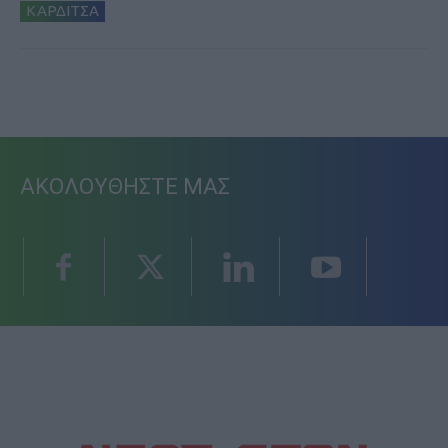
ΚΑΡΔΙΤΣΑ
ΑΚΟΛΟΥΘΗΣΤΕ ΜΑΣ