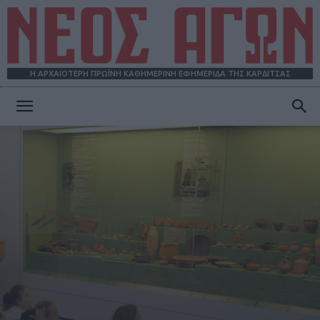
Η ΑΡΧΑΙΟΤΕΡΗ ΠΡΩΪΝΗ ΚΑΘΗΜΕΡΙΝΗ ΕΦΗΜΕΡΙΔΑ ΤΗΣ ΚΑΡΔΙΤΣΑΣ
ΝΕΟΣ
ΑΓΩΝ