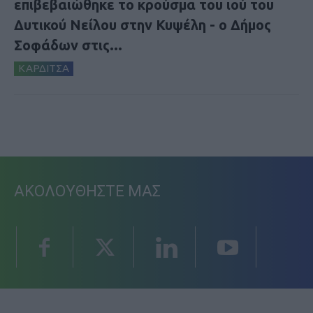
επιβεβαιώθηκε το κρούσμα του ιού του
Δυτικού Νείλου στην Κυψέλη - ο Δήμος
Σοφάδων στις...
ΚΑΡΔΙΤΣΑ
ΑΚΟΛΟΥΘΗΣΤΕ ΜΑΣ