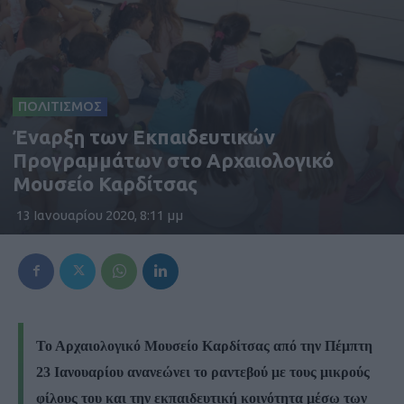
ΠΟΛΙΤΙΣΜΟΣ
Έναρξη των Εκπαιδευτικών
Προγραμμάτων στο Αρχαιολογικό
Μουσείο Καρδίτσας
13 Ιανουαρίου 2020, 8:11 μμ
Το Αρχαιολογικό Μουσείο Καρδίτσας από την
Πέμπτη
23 Ιανουαρίου
ανανεώνει το ραντεβού με τους μικρούς
φίλους του και την εκπαιδευτική κοινότητα μέσω των