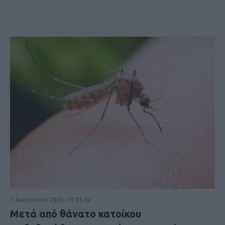
7 Αυγούστου 2026, 10:21 πμ
Μετά από θάνατο κατοίκου