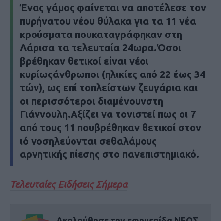
Ένας γάμος φαίνεται να αποτέλεσε τον
πυρήνατου νέου θύλακα για τα 11 νέα
κρούσματα πουκαταγράφηκαν στη
Λάρισα τα τελευταία 24ωρα.Όσοι
βρέθηκαν θετικοί είναι νέοι
κυρίωςάνθρωποι (ηλικίες από 22 έως 34
τών), ως επί τοπλείστων ζευγάρια και
οι περισσότεροι διαμένουνστη
Γιάννουλη.Αξίζει να τονιστεί πως οι 7
από τους 11 πουβρέθηκαν θετικοί στον
ιό νοσηλεύονται σεθαλάμους
αρνητικής πίεσης στο πανεπιστημιακό.
Τελευταίες Ειδήσεις Σήμερα
Ακολούθησε την εφημερίδα ΝΕΟΣ