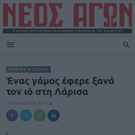
Η ΑΡΧΑΙΟΤΕΡΗ ΠΡΩΪΝΗ ΚΑΘΗΜΕΡΙΝΗ ΕΦΗΜΕΡΙΔΑ ΤΗΣ ΚΑΡΔΙΤΣΑΣ
ΝΕΟΣ
ΓΝΩΜΕΣ & ΣΧΟΛΙΑ
ΑΓΩΝ
Ένας γάμος έφερε ξανά
τον ιό στη Λάρισα
7 Ιουλίου 2020, 9:17 μμ