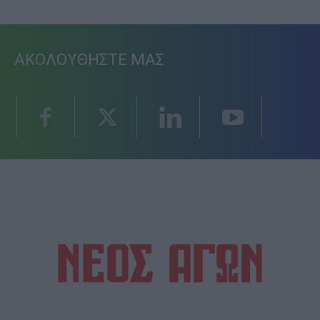
ΑΚΟΛΟΥΘΗΣΤΕ ΜΑΣ