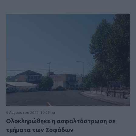
6 Αυγούστου 2026, 10:09 πμ
Ολοκληρώθηκε η ασφαλτόστρωση σε
τμήματα των Σοφάδων