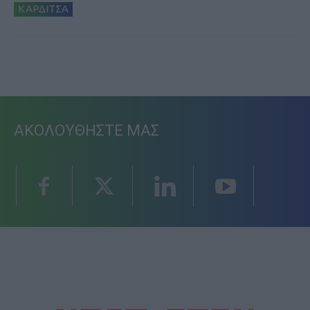
ΚΑΡΔΙΤΣΑ
ΑΚΟΛΟΥΘΗΣΤΕ ΜΑΣ