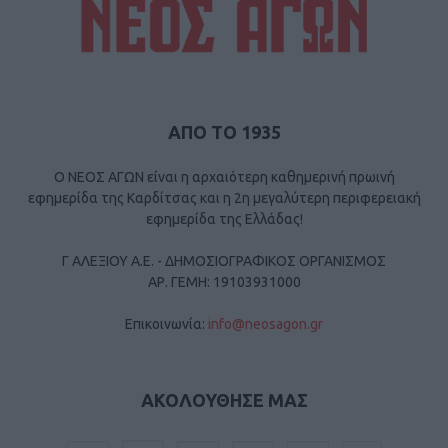
ΑΠΟ ΤΟ 1935
Ο ΝΕΟΣ ΑΓΩΝ είναι η αρχαιότερη καθημερινή πρωινή
εφημερίδα της Καρδίτσας και η 2η μεγαλύτερη περιφερειακή
εφημερίδα της Ελλάδας!
Γ ΑΛΕΞΙΟΥ Α.Ε. - ΔΗΜΟΣΙΟΓΡΑΦΙΚΟΣ ΟΡΓΑΝΙΣΜΟΣ
ΑΡ. ΓΕΜΗ: 19103931000
Επικοινωνία:
info@neosagon.gr
ΑΚΟΛΟΥΘΗΣΕ ΜΑΣ