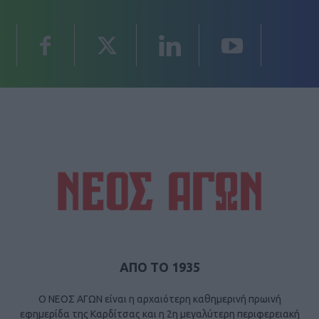
ΑΠΟ ΤΟ 1935
Ο ΝΕΟΣ ΑΓΩΝ είναι η αρχαιότερη καθημερινή πρωινή
εφημερίδα της Καρδίτσας και η 2η μεγαλύτερη περιφερειακή