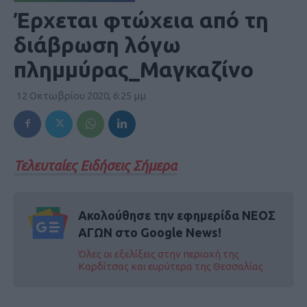
Έρχεται φτώχεια από τη
διάβρωση λόγω
πλημμύρας_Μαγκαζίνο
12 Οκτωβρίου 2020, 6:25 μμ
Τελευταίες Ειδήσεις Σήμερα
Ακολούθησε την εφημερίδα ΝΕΟΣ
ΑΓΩΝ στο Google News!
Όλες οι εξελίξεις στην περιοχή της
Καρδίτσας και ευρύτερα της Θεσσαλίας