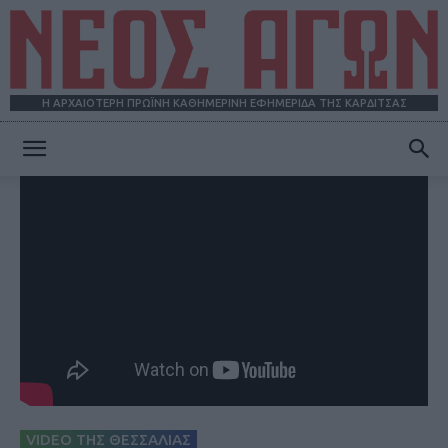
Η ΑΡΧΑΙΟΤΕΡΗ ΠΡΩΪΝΗ ΚΑΘΗΜΕΡΙΝΗ ΕΦΗΜΕΡΙΔΑ ΤΗΣ ΚΑΡΔΙΤΣΑΣ
ΝΕΟΣ
ΑΓΩΝ
VIDEO ΤΗΣ ΘΕΣΣΑΛΙΑΣ