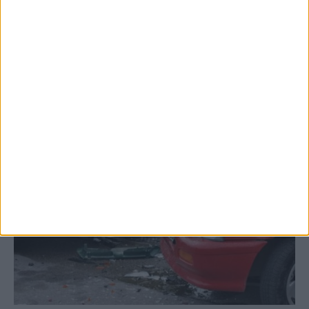
Σοφάδων στις...
ΚΑΡΔΙΤΣΑ