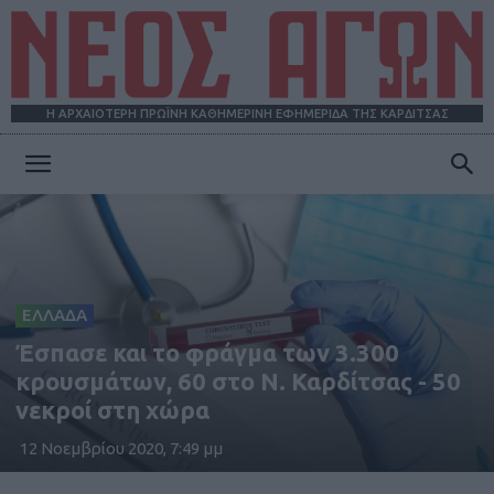
Η ΑΡΧΑΙΟΤΕΡΗ ΠΡΩΪΝΗ ΚΑΘΗΜΕΡΙΝΗ ΕΦΗΜΕΡΙΔΑ ΤΗΣ ΚΑΡΔΙΤΣΑΣ
ΝΕΟΣ
ΑΓΩΝ
ΕΛΛΑΔΑ
Έσπασε και το φράγμα των 3.300
κρουσμάτων, 60 στο Ν. Καρδίτσας - 50
νεκροί στη χώρα
12 Νοεμβρίου 2020, 7:49 μμ