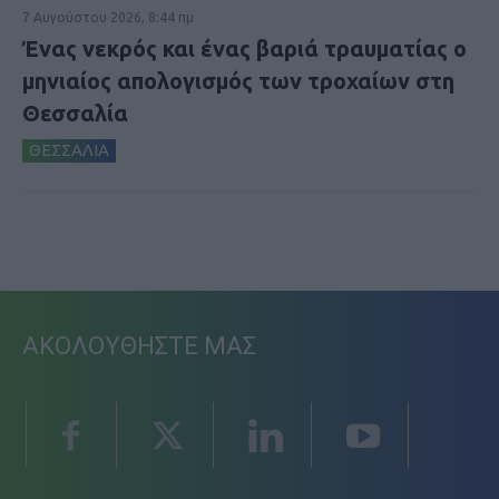
7 Αυγούστου 2026, 8:44 πμ
Ένας νεκρός και ένας βαριά τραυματίας ο
μηνιαίος απολογισμός των τροχαίων στη
Θεσσαλία
ΘΕΣΣΑΛΙΑ
ΑΚΟΛΟΥΘΗΣΤΕ ΜΑΣ