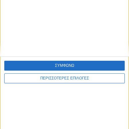
ΑΚΟΥΣΤΕ ΖΩΝΤΑΝΑ
ΕΠΙΚΕΦΑΛΗΣ ΕΙΔΗΣΕΙΣ
ΣΥΜΦΩΝΩ
ΠΕΡΙΣΣΟΤΕΡΕΣ ΕΠΙΛΟΓΕΣ