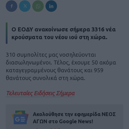
Ο ΕΟΔΥ ανακοίνωσε σήμερα 3316 νέα
κρούσματα του νέου ιού στη χώρα.
310 συμπολίτες μας νοσηλεύονται
διασωληνωμένοι. Τέλος, έχουμε 50 ακόμα
καταγεγραμμένους θανάτους και 959
θανάτους συνολικά στη χώρα.
Τελευταίες Ειδήσεις Σήμερα
Ακολούθησε την εφημερίδα ΝΕΟΣ
ΑΓΩΝ στο Google News!