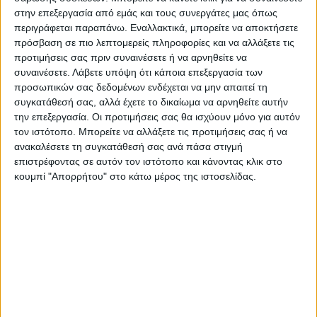
στην επεξεργασία από εμάς και τους συνεργάτες μας όπως
περιγράφεται παραπάνω. Εναλλακτικά, μπορείτε να αποκτήσετε
πρόσβαση σε πιο λεπτομερείς πληροφορίες και να αλλάξετε τις
προτιμήσεις σας πριν συναινέσετε ή να αρνηθείτε να
συναινέσετε.
Λάβετε υπόψη ότι κάποια επεξεργασία των
προσωπικών σας δεδομένων ενδέχεται να μην απαιτεί τη
συγκατάθεσή σας, αλλά έχετε το δικαίωμα να αρνηθείτε αυτήν
την επεξεργασία. Οι προτιμήσεις σας θα ισχύουν μόνο για αυτόν
τον ιστότοπο. Μπορείτε να αλλάξετε τις προτιμήσεις σας ή να
ανακαλέσετε τη συγκατάθεσή σας ανά πάσα στιγμή
επιστρέφοντας σε αυτόν τον ιστότοπο και κάνοντας κλικ στο
κουμπί "Απορρήτου" στο κάτω μέρος της ιστοσελίδας.
Τελευταίες Ειδήσεις Σήμερα