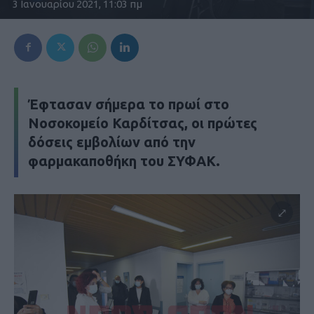
3 Ιανουαρίου 2021, 11:03 πμ
Έφτασαν σήμερα το πρωί στο
Νοσοκομείο Καρδίτσας, οι πρώτες
δόσεις εμβολίων από την
φαρμακαποθήκη του ΣΥΦΑΚ.