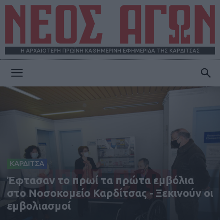
Η ΑΡΧΑΙΟΤΕΡΗ ΠΡΩΪΝΗ ΚΑΘΗΜΕΡΙΝΗ ΕΦΗΜΕΡΙΔΑ ΤΗΣ ΚΑΡΔΙΤΣΑΣ
ΝΕΟΣ
ΑΓΩΝ
ΚΑΡΔΙΤΣΑ
Έφτασαν το πρωί τα πρώτα εμβόλια
στο Νοσοκομείο Καρδίτσας - Ξεκινούν οι
εμβολιασμοί