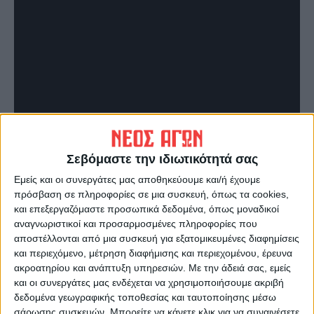
Σεβόμαστε την ιδιωτικότητά σας
Εμείς και οι συνεργάτες μας αποθηκεύουμε και/ή έχουμε
πρόσβαση σε πληροφορίες σε μια συσκευή, όπως τα cookies,
και επεξεργαζόμαστε προσωπικά δεδομένα, όπως μοναδικοί
αναγνωριστικοί και προσαρμοσμένες πληροφορίες που
αποστέλλονται από μια συσκευή για εξατομικευμένες διαφημίσεις
και περιεχόμενο, μέτρηση διαφήμισης και περιεχομένου, έρευνα
ακροατηρίου και ανάπτυξη υπηρεσιών.
Με την άδειά σας, εμείς
και οι συνεργάτες μας ενδέχεται να χρησιμοποιήσουμε ακριβή
δεδομένα γεωγραφικής τοποθεσίας και ταυτοποίησης μέσω
σάρωσης συσκευών. Μπορείτε να κάνετε κλικ για να συναινέσετε