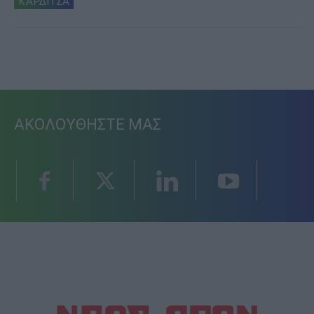
ΚΑΡΔΙΤΣΑ
ΑΚΟΛΟΥΘΗΣΤΕ ΜΑΣ