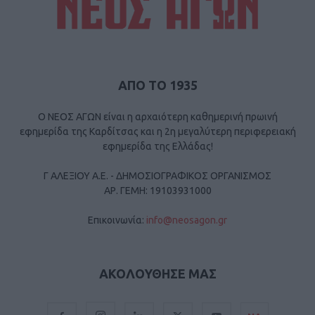
ΑΠΟ ΤΟ 1935
Ο ΝΕΟΣ ΑΓΩΝ είναι η αρχαιότερη καθημερινή πρωινή
εφημερίδα της Καρδίτσας και η 2η μεγαλύτερη περιφερειακή
εφημερίδα της Ελλάδας!
Γ ΑΛΕΞΙΟΥ Α.Ε. - ΔΗΜΟΣΙΟΓΡΑΦΙΚΟΣ ΟΡΓΑΝΙΣΜΟΣ
ΑΡ. ΓΕΜΗ: 19103931000
Επικοινωνία:
info@neosagon.gr
ΑΚΟΛΟΥΘΗΣΕ ΜΑΣ