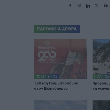
ΠΑΡΟΜΟΙΑ ΑΡΘΡΑ
ΠΟΛΙΤΙΣΜΟΣ
ΠΟΛΙΤΙΣ
Έκθεση Γραμματοσήμου
Προγραμμ
στον Ελληνόπυργο
τη γέφυρ