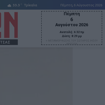
C
33.3
Τρίκαλα
Πέμπτη, 6 Αύγουστος 2026
Πέμπτη
6
Αυγούστου 2026
Ανατολή:
6:32 πμ
Δύση:
8:29 μμ
+ ΜΕΤΑΜΟΡΦΩΣΗΣ ΤΟΥ ΣΩΤΗΡΟΣ ΙΗΣΟΥ
ΙΤΣΑΣ
ΧΡΙΣΤΟΥ