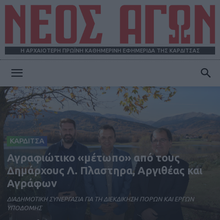
Η ΑΡΧΑΙΟΤΕΡΗ ΠΡΩΪΝΗ ΚΑΘΗΜΕΡΙΝΗ ΕΦΗΜΕΡΙΔΑ ΤΗΣ ΚΑΡΔΙΤΣΑΣ
ΝΕΟΣ
ΑΓΩΝ
ΚΑΡΔΙΤΣΑ
Αγραφιώτικο «μέτωπο» από τους
Δημάρχους Λ. Πλαστηρα, Αργιθέας και
Αγράφων
ΔΙΑΔΗΜΟΤΙΚΗ ΣΥΝΕΡΓΑΣΙΑ ΓΙΑ ΤΗ ΔΙΕΚΔΙΚΗΣΗ ΠΟΡΩΝ ΚΑΙ ΕΡΓΩΝ
ΥΠΟΔΟΜΗΣ