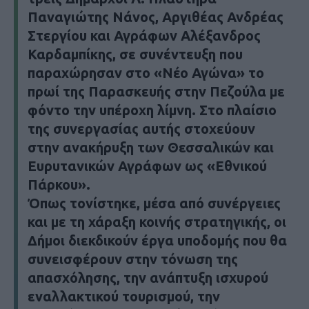
Παναγιώτης Νάνος, Αργιθέας Ανδρέας
Στεργίου και Αγράφων Αλέξανδρος
Καρδαμπίκης, σε συνέντευξη που
παραχώρησαν στο «Νέο Αγώνα» το
πρωί της Παρασκευής στην Πεζούλα με
φόντο την υπέροχη λίμνη. Στο πλαίσιο
της συνεργασίας αυτής στοχεύουν
στην ανακήρυξη των Θεσσαλικών και
Ευρυτανικών Αγράφων ως «Εθνικού
Πάρκου».
Όπως τονίστηκε, μέσα από συνέργειες
και με τη χάραξη κοινής στρατηγικής, οι
Δήμοι διεκδικούν έργα υποδομής που θα
συνεισφέρουν στην τόνωση της
απασχόλησης, την ανάπτυξη ισχυρού
εναλλακτικού τουρισμού, την