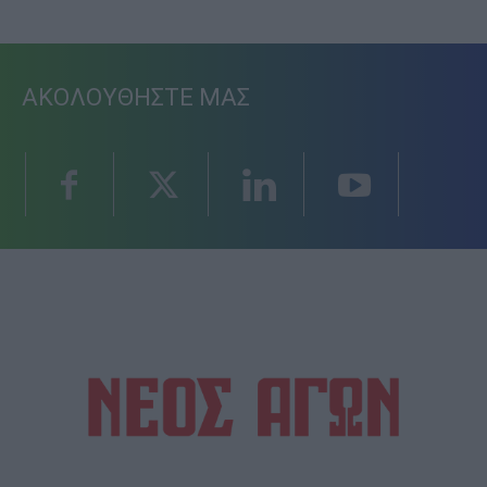
ΑΚΟΛΟΥΘΗΣΤΕ ΜΑΣ