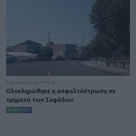
6 Αυγούστου 2026, 10:09 πμ
Ολοκληρώθηκε η ασφαλτόστρωση σε
τμήματα των Σοφάδων
ΚΑΡΔΙΤΣΑ