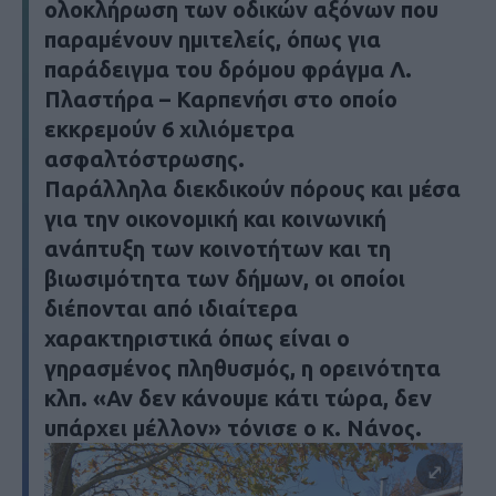
ολοκλήρωση των οδικών αξόνων που
παραμένουν ημιτελείς, όπως για
παράδειγμα του δρόμου φράγμα Λ.
Πλαστήρα – Καρπενήσι στο οποίο
εκκρεμούν 6 χιλιόμετρα
ασφαλτόστρωσης.
Παράλληλα διεκδικούν πόρους και μέσα
για την οικονομική και κοινωνική
ανάπτυξη των κοινοτήτων και τη
βιωσιμότητα των δήμων, οι οποίοι
διέπονται από ιδιαίτερα
χαρακτηριστικά όπως είναι ο
γηρασμένος πληθυσμός, η ορεινότητα
κλπ. «Αν δεν κάνουμε κάτι τώρα, δεν
υπάρχει μέλλον» τόνισε ο κ. Νάνος.