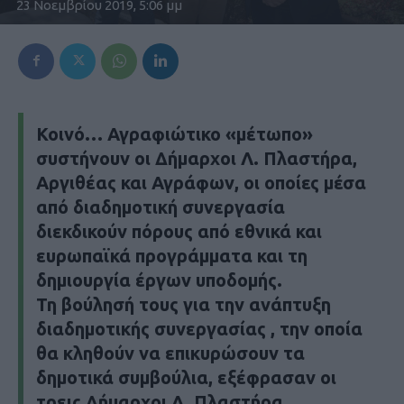
23 Νοεμβρίου 2019, 5:06 μμ
Κοινό… Αγραφιώτικο «μέτωπο»
συστήνουν οι Δήμαρχοι Λ. Πλαστήρα,
Αργιθέας και Αγράφων, οι οποίες μέσα
από διαδημοτική συνεργασία
διεκδικούν πόρους από εθνικά και
ευρωπαϊκά προγράμματα και τη
δημιουργία έργων υποδομής.
Τη βούλησή τους για την ανάπτυξη
διαδημοτικής συνεργασίας , την οποία
θα κληθούν να επικυρώσουν τα
δημοτικά συμβούλια, εξέφρασαν οι
τρεις Δήμαρχοι Λ. Πλαστήρα