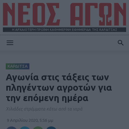
Η ΑΡΧΑΙΟΤΕΡΗ ΠΡΩΪΝΗ ΚΑΘΗΜΕΡΙΝΗ ΕΦΗΜΕΡΙΔΑ ΤΗΣ ΚΑΡΔΙΤΣΑΣ
ΝΕΟΣ
ΚΑΡΔΙΤΣΑ
ΑΓΩΝ
Αγωνία στις τάξεις των
πληγέντων αγροτών για
την επόμενη ημέρα
Χιλιάδες στρέμματα κάτω από τα νερά
9 Απριλίου 2020, 5:56 μμ