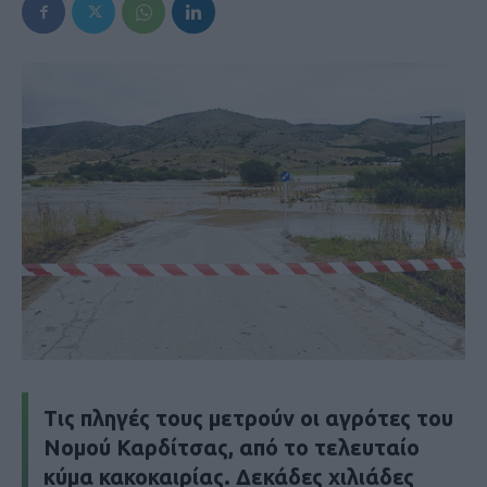
Τις πληγές τους μετρούν οι αγρότες του
Νομού Καρδίτσας, από το τελευταίο
κύμα κακοκαιρίας. Δεκάδες χιλιάδες