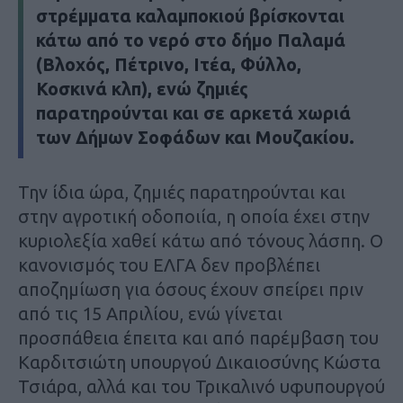
στρέμματα καλαμποκιού βρίσκονται
κάτω από το νερό στο δήμο Παλαμά
(Βλοχός, Πέτρινο, Ιτέα, Φύλλο,
Κοσκινά κλπ), ενώ ζημιές
παρατηρούνται και σε αρκετά χωριά
των Δήμων Σοφάδων και Μουζακίου.
Την ίδια ώρα, ζημιές παρατηρούνται και
στην αγροτική οδοποιία, η οποία έχει στην
κυριολεξία χαθεί κάτω από τόνους λάσπη. Ο
κανονισμός του ΕΛΓΑ δεν προβλέπει
αποζημίωση για όσους έχουν σπείρει πριν
από τις 15 Απριλίου, ενώ γίνεται
προσπάθεια έπειτα και από παρέμβαση του
Καρδιτσιώτη υπουργού Δικαιοσύνης Κώστα
Τσιάρα, αλλά και του Τρικαλινό υφυπουργού