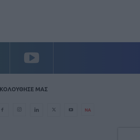
ΚΟΛΟΥΘΗΣΕ ΜΑΣ
ΝΑ