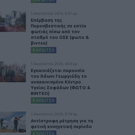
5 Αυγούστου 2026, 6:01 μμ
Επέμβαση της
Πυροσβεστικής σε εστία
φωτιάς πίσω από τον
σταθμό του ΟΣΕ (φωτο &
βιντεο)
ΚΑΡΔΙΤΣΑ
5 Αυγούστου 2026, 4:04 μμ
Εγκαινιάζεται παρουσία
του Άδωνι Γεωργιάδη το
ανακαινισμένο Κέντρο
Υγείας Σοφάδων (ΦΩΤΟ &
ΒΙΝΤΕΟ)
ΚΑΡΔΙΤΣΑ
5 Αυγούστου 2026, 9:18 πμ
Αντίστροφη μέτρηση για τη
φετινή κυνηγετική περίοδο
ΚΑΡΔΙΤΣΑ