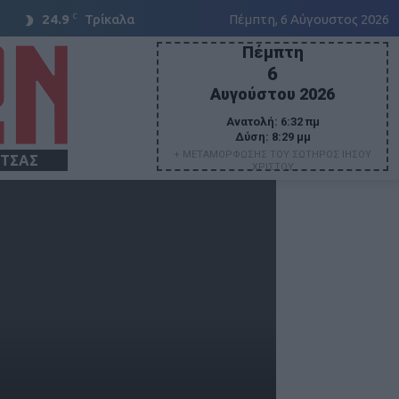
C
24.9
Τρίκαλα
Πέμπτη, 6 Αύγουστος 2026
Πέμπτη
6
Αυγούστου 2026
Ανατολή:
6:32 πμ
Δύση:
8:29 μμ
+ ΜΕΤΑΜΟΡΦΩΣΗΣ ΤΟΥ ΣΩΤΗΡΟΣ ΙΗΣΟΥ
ΙΤΣΑΣ
ΧΡΙΣΤΟΥ