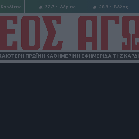
C
C
Καρδίτσα
32.7
Λάρισα
28.3
Βόλος
ΧΑΙΟΤΕΡΗ ΠΡΩΪΝΗ ΚΑΘΗΜΕΡΙΝΗ ΕΦΗΜΕΡΙΔΑ ΤΗΣ ΚΑΡΔ
ΝΕΟΣ
ΑΓΩΝ