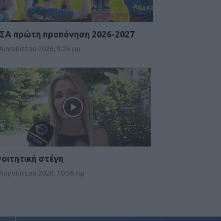
ΣΑ πρώτη προπόνηση 2026-2027
 Αυγούστου 2026, 9:26 μμ
οιτητική στέγη
 Αυγούστου 2026, 10:56 πμ