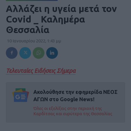
Αλλάζει η υγεία μετά τον
Covid _ Καλημέρα
Θεσσαλία
10 Ιανουαρίου 2022, 1:43 μμ
Τελευταίες Ειδήσεις Σήμερα
Ακολούθησε την εφημερίδα ΝΕΟΣ
ΑΓΩΝ στο Google News!
Όλες οι εξελίξεις στην περιοχή της
Καρδίτσας και ευρύτερα της Θεσσαλίας