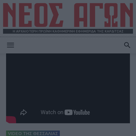
Η ΑΡΧΑΙΟΤΕΡΗ ΠΡΩΪΝΗ ΚΑΘΗΜΕΡΙΝΗ ΕΦΗΜΕΡΙΔΑ ΤΗΣ ΚΑΡΔΙΤΣΑΣ
ΝΕΟΣ
ΑΓΩΝ
VIDEO ΤΗΣ ΘΕΣΣΑΛΙΑΣ