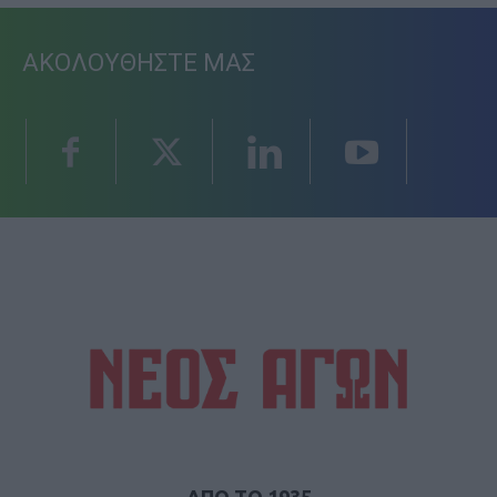
ΑΚΟΛΟΥΘΗΣΤΕ ΜΑΣ