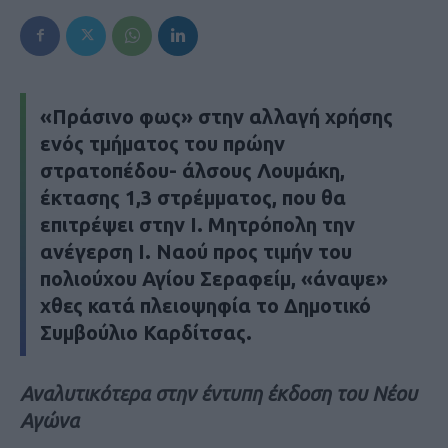
«Πράσινο φως» στην αλλαγή χρήσης
ενός τμήματος του πρώην
στρατοπέδου- άλσους Λουμάκη,
έκτασης 1,3 στρέμματος, που θα
επιτρέψει στην Ι. Μητρόπολη την
ανέγερση Ι. Ναού προς τιμήν του
πολιούχου Αγίου Σεραφείμ, «άναψε»
χθες κατά πλειοψηφία το Δημοτικό
Συμβούλιο Καρδίτσας.
Αναλυτικότερα στην έντυπη έκδοση του Νέου
Αγώνα