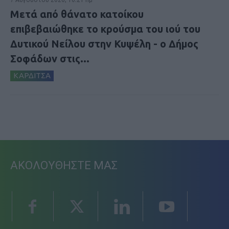
Μετά από θάνατο κατοίκου
επιβεβαιώθηκε το κρούσμα του ιού του
Δυτικού Νείλου στην Κυψέλη - ο Δήμος
Σοφάδων στις...
ΚΑΡΔΙΤΣΑ
ΑΚΟΛΟΥΘΗΣΤΕ ΜΑΣ