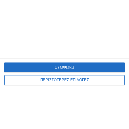
ΑΚΟΥΣΤΕ ΖΩΝΤΑΝΑ
ΕΠΙΚΕΦΑΛΗΣ ΕΙΔΗΣΕΙΣ
ΣΥΜΦΩΝΩ
ΠΕΡΙΣΣΟΤΕΡΕΣ ΕΠΙΛΟΓΕΣ