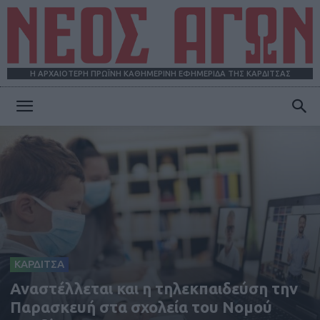
Η ΑΡΧΑΙΟΤΕΡΗ ΠΡΩΪΝΗ ΚΑΘΗΜΕΡΙΝΗ ΕΦΗΜΕΡΙΔΑ ΤΗΣ ΚΑΡΔΙΤΣΑΣ
ΝΕΟΣ
ΑΓΩΝ
ΚΑΡΔΙΤΣΑ
Αναστέλλεται και η τηλεκπαιδεύση την
Παρασκευή στα σχολεία του Νομού