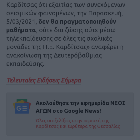
Καρδίτσας ότι εξαιτίας των συνεχόμενων
σεισμικών φαινομένων, την Παρασκευή,
5/03/2021,
δεν θα πραγματοποιηθούν
μαθήματα
, ούτε δια ζώσης ούτε μέσω
τηλεκπαίδευσης σε όλες τις σχολικές
μονάδες της Π.Ε. Καρδίτσας» αναφέρει η
ανακοίνωση της Δευτερόβαθμιας
εκπαιδεύσης.
Τελευταίες Ειδήσεις Σήμερα
Ακολούθησε την εφημερίδα ΝΕΟΣ
ΑΓΩΝ στο Google News!
Όλες οι εξελίξεις στην περιοχή της
Καρδίτσας και ευρύτερα της Θεσσαλίας