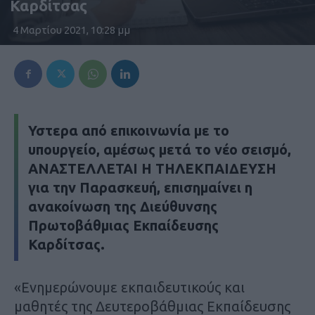
Καρδίτσας
4 Μαρτίου 2021, 10:28 μμ
Υστερα από επικοινωνία με το
υπουργείο, αμέσως μετά το νέο σεισμό,
ΑΝΑΣΤΕΛΛΕΤΑΙ Η ΤΗΛΕΚΠΑΙΔΕΥΣΗ
για την Παρασκευή, επισημαίνει η
ανακοίνωση της Διεύθυνσης
Πρωτοβάθμιας Εκπαίδευσης
Καρδίτσας.
«Ενημερώνουμε εκπαιδευτικούς και
μαθητές της Δευτεροβάθμιας Εκπαίδευσης