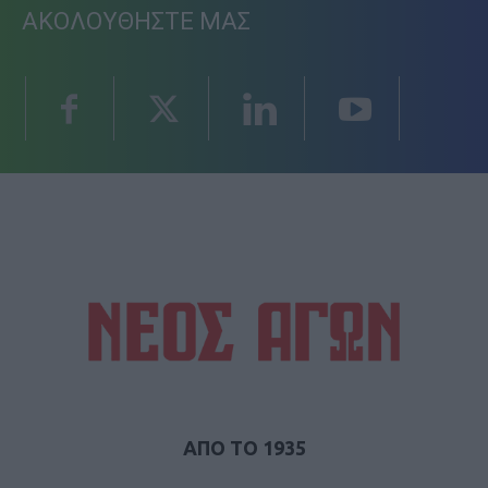
ΑΚΟΛΟΥΘΗΣΤΕ ΜΑΣ
ΑΠΟ ΤΟ 1935