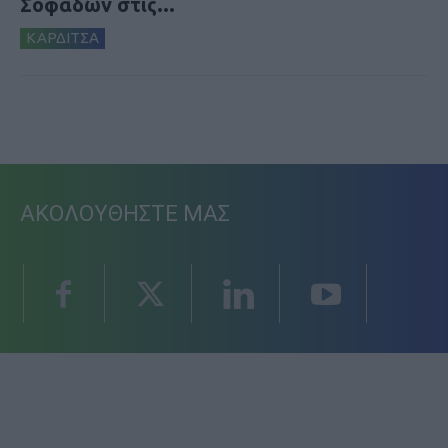
Σοφάδων στις...
ΚΑΡΔΙΤΣΑ
ΑΚΟΛΟΥΘΗΣΤΕ ΜΑΣ