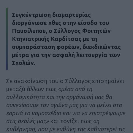
Συγκέντρωση διαμαρτυρίας
διοργάνωσε χθες στην είσοδο του
Παυσίλυπου, ο Σύλλογος Φοιτητών
Κτηνιατρικής Καρδίτσας με τη
συμπαράσταση φορέων, διεκδικώντας
μέτρα για την ασφαλή λειτουργία των
Σχολών.
Σε ανακοίνωση του ο Σύλλογος επισημαίνει
μεταξύ άλλων πως
«μέσα από τη
συλλογικότητα και την οργάνωσή μας θα
συνεχίσουμε τον αγώνα μας για να μείνει στα
χαρτιά το νομοσχέδιο και για να επιστρέψουμε
στις σχολές μας»
και τονίζει πως
«η
κυβέρνηση, που με ευθύνη της καθυστερεί τις