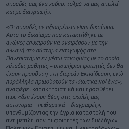
σπουδές μας ένα χρόνο, τολμά να μας απειλεί
και με διαγραφή».
«Οι σπουδές με αξιοπρέπεια είναι δικαίωμα.
Αυτό το δικαίωμα που κατακτήθηκε με
αγώνες επιχειρούν να αναιρέσουν με την
αλλαγή στο σύστημα εισαγωγής στα
Πανεπιστήμια εν μέσω πανδημίας με το οποίο
χιλιάδες μαθητές – υποψήφιοι φοιτητές δεν θα
έχουν πρόσβαση στη δωρεάν Εκπαίδευση, ενώ
παράλληλα πριμοδοτούν τα ιδιωτικά κολέγια»,
αναφέρει χαρακτηριστικά και προσθέτει
πως
«δεν έχουν θέση στις σχολές μας
αστυνομία – πειθαρχικά – διαγραφές»,
υπενθυμίζοντας την άγρια καταστολή που
αντιμετώπισαν οι φοιτητές των Συλλόγων
Πολιτικών Επιστημών και Ηλεκτρολόγων –