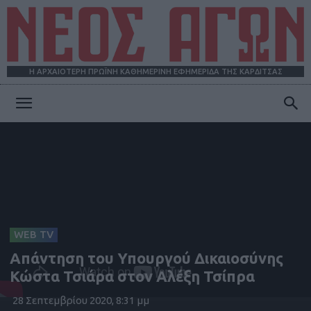
Η ΑΡΧΑΙΟΤΕΡΗ ΠΡΩΪΝΗ ΚΑΘΗΜΕΡΙΝΗ ΕΦΗΜΕΡΙΔΑ ΤΗΣ ΚΑΡΔΙΤΣΑΣ
ΝΕΟΣ
ΑΓΩΝ
WEB TV
Απάντηση του Υπουργού Δικαιοσύνης
Κώστα Τσιάρα στον Αλέξη Τσίπρα
28 Σεπτεμβρίου 2020, 8:31 μμ