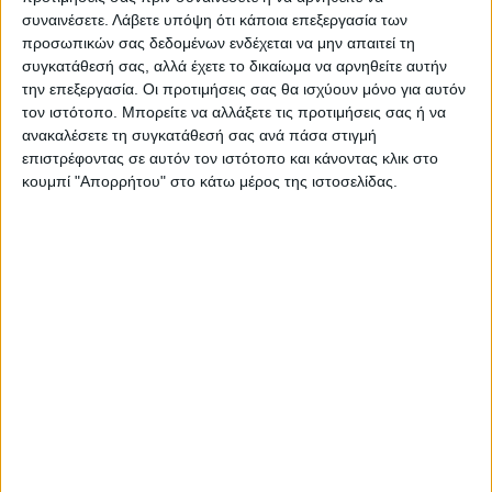
συναινέσετε.
Λάβετε υπόψη ότι κάποια επεξεργασία των
προσωπικών σας δεδομένων ενδέχεται να μην απαιτεί τη
συγκατάθεσή σας, αλλά έχετε το δικαίωμα να αρνηθείτε αυτήν
την επεξεργασία. Οι προτιμήσεις σας θα ισχύουν μόνο για αυτόν
τον ιστότοπο. Μπορείτε να αλλάξετε τις προτιμήσεις σας ή να
ανακαλέσετε τη συγκατάθεσή σας ανά πάσα στιγμή
επιστρέφοντας σε αυτόν τον ιστότοπο και κάνοντας κλικ στο
κουμπί "Απορρήτου" στο κάτω μέρος της ιστοσελίδας.
WEB TV
ΑΣΑ πρώτη προπόνηση 2026-2027