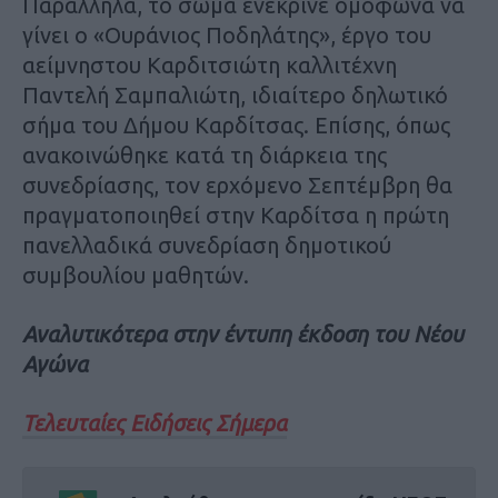
Παράλληλα, το σώμα ενέκρινε ομόφωνα να
γίνει ο «Ουράνιος Ποδηλάτης», έργο του
αείμνηστου Καρδιτσιώτη καλλιτέχνη
Παντελή Σαμπαλιώτη, ιδιαίτερο δηλωτικό
σήμα του Δήμου Καρδίτσας. Επίσης, όπως
ανακοινώθηκε κατά τη διάρκεια της
συνεδρίασης, τον ερχόμενο Σεπτέμβρη θα
πραγματοποιηθεί στην Καρδίτσα η πρώτη
πανελλαδικά συνεδρίαση δημοτικού
συμβουλίου μαθητών.
Αναλυτικότερα στην έντυπη έκδοση του Νέου
Αγώνα
Τελευταίες Ειδήσεις Σήμερα