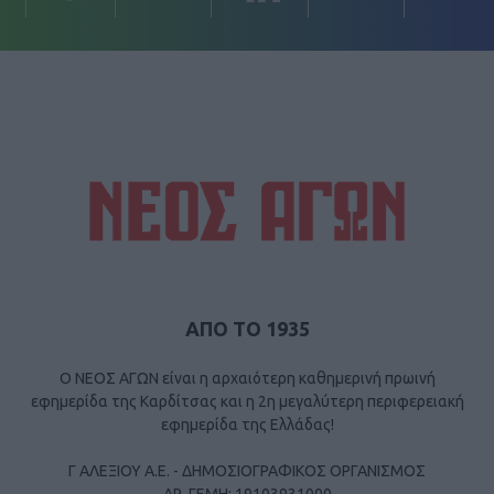
ΑΠΟ ΤΟ 1935
Ο ΝΕΟΣ ΑΓΩΝ είναι η αρχαιότερη καθημερινή πρωινή
εφημερίδα της Καρδίτσας και η 2η μεγαλύτερη περιφερειακή
εφημερίδα της Ελλάδας!
Γ ΑΛΕΞΙΟΥ Α.Ε. - ΔΗΜΟΣΙΟΓΡΑΦΙΚΟΣ ΟΡΓΑΝΙΣΜΟΣ