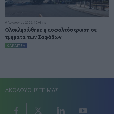
6 Αυγούστου 2026, 10:09 πμ
Ολοκληρώθηκε η ασφαλτόστρωση σε
τμήματα των Σοφάδων
ΚΑΡΔΙΤΣΑ
ΑΚΟΛΟΥΘΗΣΤΕ ΜΑΣ