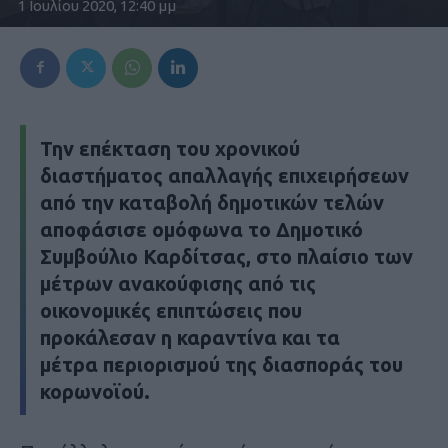
1 Ιουλίου 2020, 12:40 μμ
Την επέκταση του χρονικού
διαστήματος απαλλαγής επιχειρήσεων
από την καταβολή δημοτικών τελών
αποφάσισε ομόφωνα το Δημοτικό
Συμβούλιο Καρδίτσας, στο πλαίσιο των
μέτρων ανακούφισης από τις
οικονομικές επιπτώσεις που
προκάλεσαν η καραντίνα και τα
μέτρα περιορισμού της διασποράς του
κορωνοϊού.