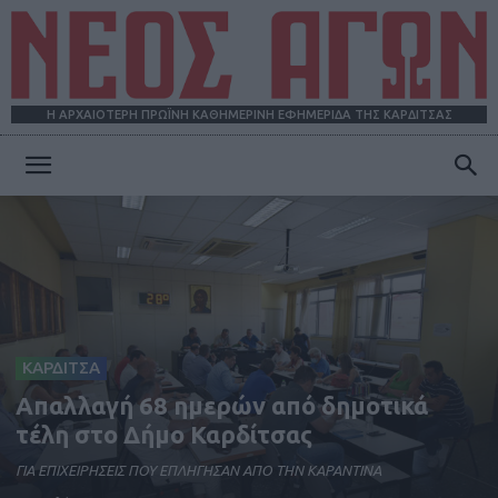
Η ΑΡΧΑΙΟΤΕΡΗ ΠΡΩΪΝΗ ΚΑΘΗΜΕΡΙΝΗ ΕΦΗΜΕΡΙΔΑ ΤΗΣ ΚΑΡΔΙΤΣΑΣ
ΝΕΟΣ
ΑΓΩΝ
ΚΑΡΔΙΤΣΑ
Απαλλαγή 68 ημερών από δημοτικά
τέλη στο Δήμο Καρδίτσας
ΓΙΑ ΕΠΙΧΕΙΡΗΣΕΙΣ ΠΟΥ ΕΠΛΗΓΗΣΑΝ ΑΠΟ ΤΗΝ ΚΑΡΑΝΤΙΝΑ