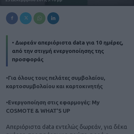
• Δωρεάν απεριόριστα data για 10 ημέρες,
από την στιγμή ενεργοποίησης της
προσφοράς
•Για όλους τους πελάτες συμβολαίου,
καρτοσυμβολαίου και καρτοκινητής
•Ενεργοποίηση στις εφαρμογές: My
COSMOTE & WHAT’S UP
Απεριόριστα data εντελώς δωρεάν, για δέκα