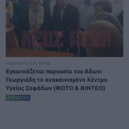
5 Αυγούστου 2026, 4:04 μμ
Εγκαινιάζεται παρουσία του Άδωνι
Γεωργιάδη το ανακαινισμένο Κέντρο
Υγείας Σοφάδων (ΦΩΤΟ & ΒΙΝΤΕΟ)
ΚΑΡΔΙΤΣΑ