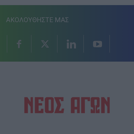
ΑΚΟΛΟΥΘΗΣΤΕ ΜΑΣ