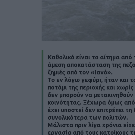
Καθολικό είναι το αίτημα από 
άμεση αποκατάσταση της πεζο
ζημιές από τον «Ιανό».
Το εν λόγω γεφύρι, ήταν και τ
ποτάμι της περιοχής και χωρί
δεν μπορούν να μετακινηθούν
κοινότητας. Ξέχωρα όμως από 
έχει υποστεί δεν επιτρέπει τη
συνολικότερα των πολιτών.
Μάλιστα πριν λίγα χρόνια είχε
εργασία από τους κατοίκους τ