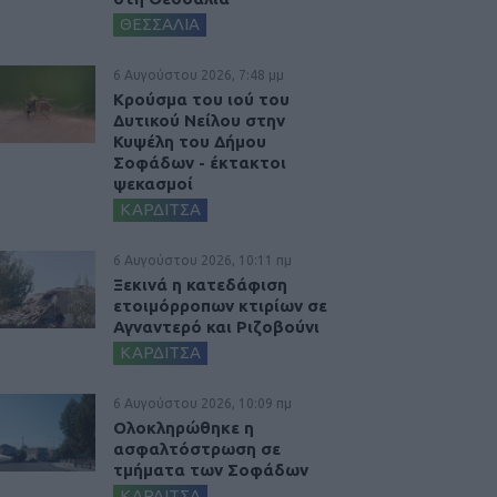
ΘΕΣΣΑΛΙΑ
6 Αυγούστου 2026, 7:48 μμ
Κρούσμα του ιού του
Δυτικού Νείλου στην
Κυψέλη του Δήμου
Σοφάδων - έκτακτοι
ψεκασμοί
ΚΑΡΔΙΤΣΑ
6 Αυγούστου 2026, 10:11 πμ
Ξεκινά η κατεδάφιση
ετοιμόρροπων κτιρίων σε
Αγναντερό και Ριζοβούνι
ΚΑΡΔΙΤΣΑ
6 Αυγούστου 2026, 10:09 πμ
Ολοκληρώθηκε η
ασφαλτόστρωση σε
τμήματα των Σοφάδων
ΚΑΡΔΙΤΣΑ