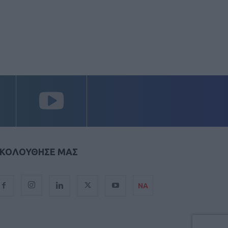
ΚΟΛΟΥΘΗΣΕ ΜΑΣ
ΝΑ