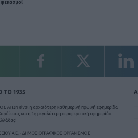
 ψεκασμοί
 ΤΟ 1935
Α
ΟΣ ΑΓΩΝ είναι η αρχαιότερη καθημερινή πρωινή εφημερίδα
Καρδίτσας και η 2η μεγαλύτερη περιφερειακή εφημερίδα
Ελλάδας!
ΕΞΙΟΥ Α.Ε. - ΔΗΜΟΣΙΟΓΡΑΦΙΚΟΣ ΟΡΓΑΝΙΣΜΟΣ