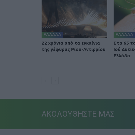
ΕΛΛΑΔΑ
ΕΛΛΑΔΑ
22 χρόνια από τα εγκαίνια
Στα 65 τ
της γέφυρας Ρίου-Αντιρρίου
Ιού Δυτι
Ελλάδα
ΑΚΟΛΟΥΘΗΣΤΕ ΜΑΣ