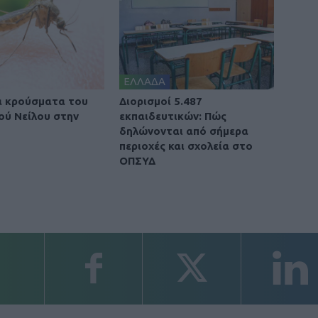
ΕΛΛΑΔΑ
α κρούσματα του
Διορισμοί 5.487
κού Νείλου στην
εκπαιδευτικών: Πώς
δηλώνονται από σήμερα
περιοχές και σχολεία στο
ΟΠΣΥΔ