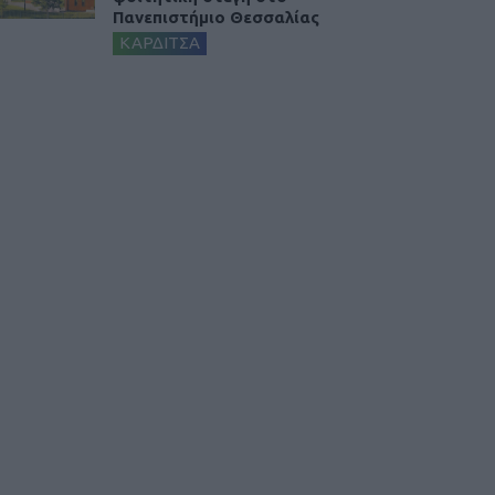
Πανεπιστήμιο Θεσσαλίας
ΚΑΡΔΙΤΣΑ