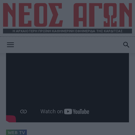
Η ΑΡΧΑΙΟΤΕΡΗ ΠΡΩΪΝΗ ΚΑΘΗΜΕΡΙΝΗ ΕΦΗΜΕΡΙΔΑ ΤΗΣ ΚΑΡΔΙΤΣΑΣ
ΝΕΟΣ
ΑΓΩΝ
WEB TV