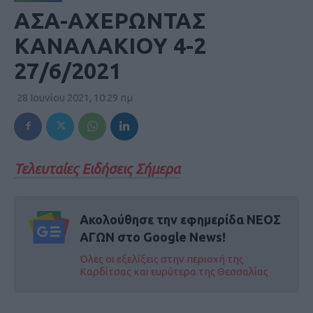
ΑΣΑ-ΑΧΕΡΩΝΤΑΣ
ΚΑΝΑΛΑΚΙΟΥ 4-2
27/6/2021
28 Ιουνίου 2021, 10:29 πμ
Τελευταίες Ειδήσεις Σήμερα
Ακολούθησε την εφημερίδα ΝΕΟΣ
ΑΓΩΝ στο Google News!
Όλες οι εξελίξεις στην περιοχή της
Καρδίτσας και ευρύτερα της Θεσσαλίας