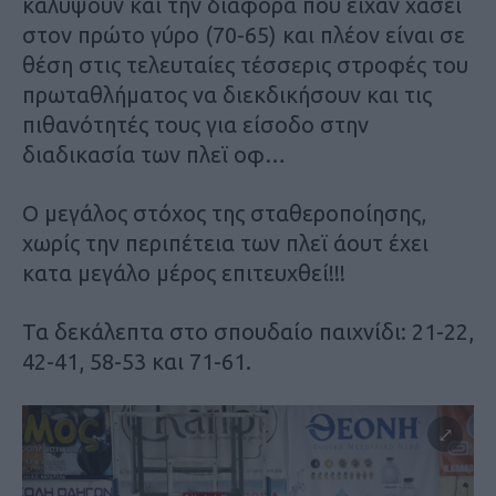
καλύψουν και την διαφορά που είχαν χάσει
στον πρώτο γύρο (70-65) και πλέον είναι σε
θέση στις τελευταίες τέσσερις στροφές του
πρωταθλήματος να διεκδικήσουν και τις
πιθανότητές τους για είσοδο στην
διαδικασία των πλεϊ οφ…
Ο μεγάλος στόχος της σταθεροποίησης,
χωρίς την περιπέτεια των πλεϊ άουτ έχει
κατα μεγάλο μέρος επιτευχθεί!!!
Τα δεκάλεπτα στο σπουδαίο παιχνίδι: 21-22,
42-41, 58-53 και 71-61.