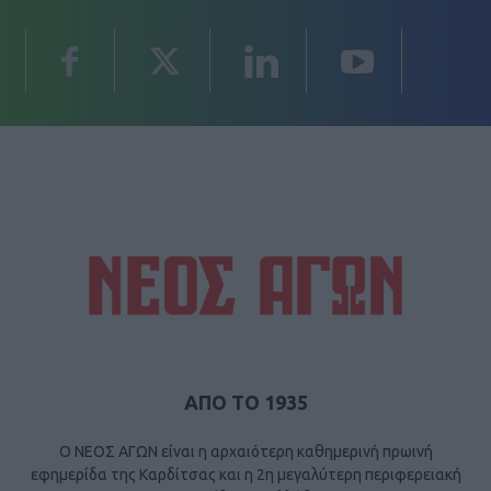
ΑΠΟ ΤΟ 1935
Ο ΝΕΟΣ ΑΓΩΝ είναι η αρχαιότερη καθημερινή πρωινή
εφημερίδα της Καρδίτσας και η 2η μεγαλύτερη περιφερειακή