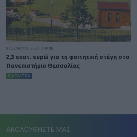
8 Αυγούστου 2026, 9:40 πμ
2,3 εκατ. ευρώ για τη φοιτητική στέγη στο
Πανεπιστήμιο Θεσσαλίας
ΚΑΡΔΙΤΣΑ
ΑΚΟΛΟΥΘΗΣΤΕ ΜΑΣ