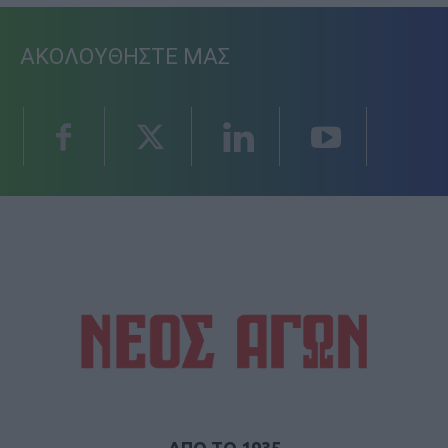
ΑΚΟΛΟΥΘΗΣΤΕ ΜΑΣ