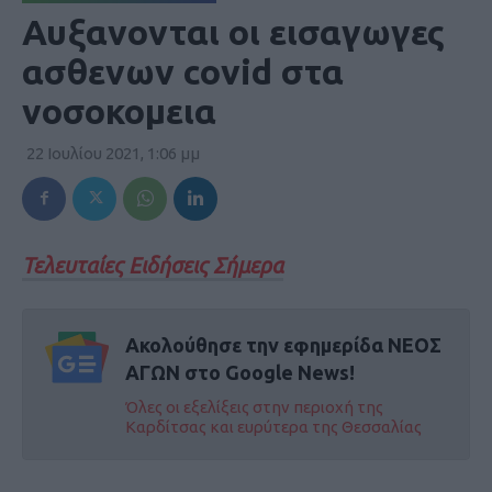
Αυξανονται οι εισαγωγες
ασθενων covid στα
νοσοκομεια
22 Ιουλίου 2021, 1:06 μμ
Τελευταίες Ειδήσεις Σήμερα
Ακολούθησε την εφημερίδα ΝΕΟΣ
ΑΓΩΝ στο Google News!
Όλες οι εξελίξεις στην περιοχή της
Καρδίτσας και ευρύτερα της Θεσσαλίας