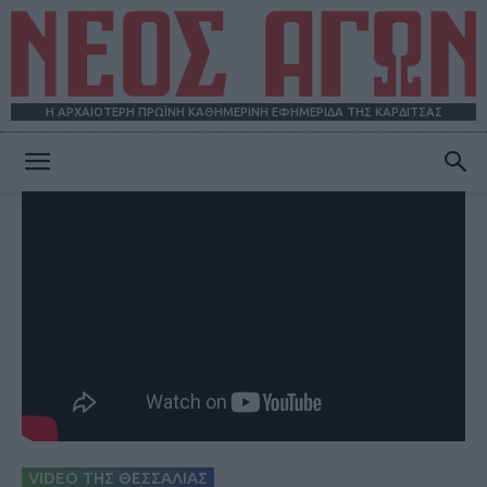
Η ΑΡΧΑΙΟΤΕΡΗ ΠΡΩΪΝΗ ΚΑΘΗΜΕΡΙΝΗ ΕΦΗΜΕΡΙΔΑ ΤΗΣ ΚΑΡΔΙΤΣΑΣ
ΝΕΟΣ
ΑΓΩΝ
VIDEO ΤΗΣ ΘΕΣΣΑΛΙΑΣ