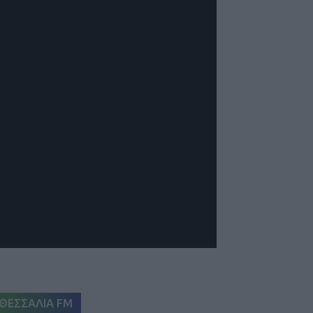
ΘΕΣΣΑΛΙΑ FM