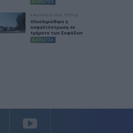
ΚΑΡΔΙΤΣΑ
6 Αυγούστου 2026, 10:09 πμ
Ολοκληρώθηκε η
ασφαλτόστρωση σε
τμήματα των Σοφάδων
ΚΑΡΔΙΤΣΑ