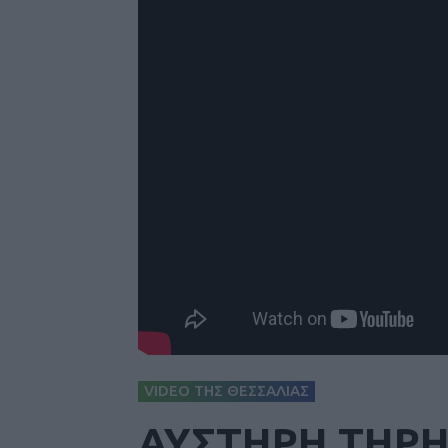
VIDEO ΤΗΣ ΘΕΣΣΑΛΙΑΣ
ΑΥΣΤΗΡΗ ΤΗΡ