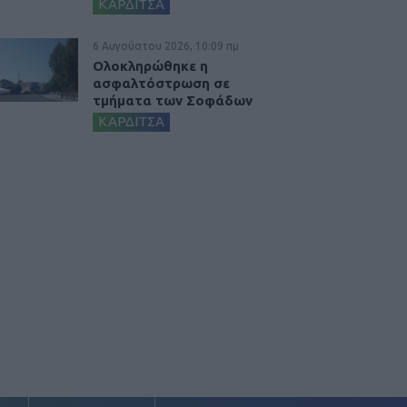
ΚΑΡΔΙΤΣΑ
6 Αυγούστου 2026, 10:09 πμ
Ολοκληρώθηκε η
ασφαλτόστρωση σε
τμήματα των Σοφάδων
ΚΑΡΔΙΤΣΑ