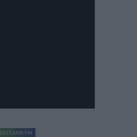
ΘΕΣΣΑΛΙΑ FM