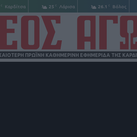
C
C
C
Καρδίτσα
25
Λάρισα
26.1
Βόλος
ΧΑΙΟΤΕΡΗ ΠΡΩΪΝΗ ΚΑΘΗΜΕΡΙΝΗ ΕΦΗΜΕΡΙΔΑ ΤΗΣ ΚΑΡΔ
ΝΕΟΣ
ΑΓΩΝ