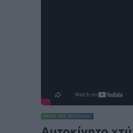
VIDEO ΤΗΣ ΘΕΣΣΑΛΙΑΣ
Αυτοκίνητο χτύ