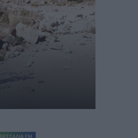
ΘΕΣΣΑΛΙΑ FM