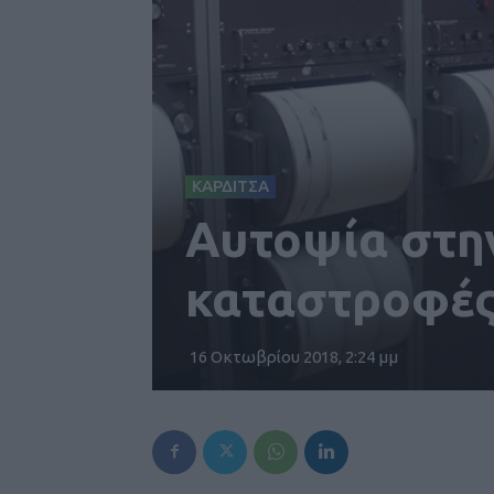
ΚΑΡΔΙΤΣΑ
Αυτοψία στην
καταστροφές
16 Οκτωβρίου 2018, 2:24 μμ