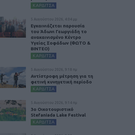
ΚΑΡΔΙΤΣΑ
5 Αυγούστου 2026, 4:04 μμ
Εγκαινιάζεται παρουσία
του Άδωνι Γεωργιάδη το
ανακαινισμένο Κέντρο
Υγείας Σοφάδων (ΦΩΤΟ &
ΒΙΝΤΕΟ)
ΚΑΡΔΙΤΣΑ
5 Αυγούστου 2026, 9:18 πμ
Αντίστροφη μέτρηση για τη
φετινή κυνηγετική περίοδο
ΚΑΡΔΙΤΣΑ
5 Αυγούστου 2026, 9:14 πμ
3ο Οικοτουριστικό
Stefaniada Lake Festival
ΚΑΡΔΙΤΣΑ