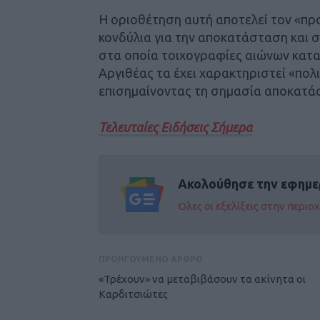
Η οριοθέτηση αυτή αποτελεί τον «πρ
κονδύλια για την αποκατάσταση και 
στα οποία τοιχογραφίες αιώνων κατα
Αργιθέας τα έχει χαρακτηριστεί «πολι
επισημαίνοντας τη σημασία αποκατά
Τελευταίες Ειδήσεις Σήμερα
Ακολούθησε την εφημε
Όλες οι εξελίξεις στην περι
ΠΡΟΗΓΟΥΜΕΝΟ ΑΡΘΡΟ
«Τρέχουν» να μεταβιβάσουν τα ακίνητα οι
Καρδιτσιώτες