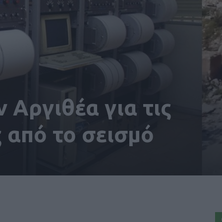
 Αργιθέα για τις
 από το σεισμό