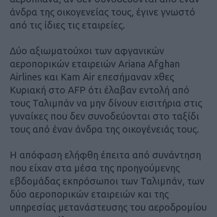
άνδρα της οικογενείας τους, έγινε γνωστό
από τις ίδιες τις εταιρείες.
Δύο αξιωματούχοι των αφγανικών
αεροπορικών εταιρειών Ariana Afghan
Airlines και Kam Air επεσήμαναν χθες
Κυριακή στο AFP ότι έλαβαν εντολή από
τους Ταλιμπάν να μην δίνουν εισιτήρια στις
γυναίκες που δεν συνοδεύονται στο ταξίδι
τους από έναν άνδρα της οικογένειάς τους.
Η απόφαση ελήφθη έπειτα από συνάντηση
που είχαν στα μέσα της προηγούμενης
εβδομάδας εκπρόσωποι των Ταλιμπάν, των
δύο αεροπορικών εταιρειών και της
υπηρεσίας μετανάστευσης του αεροδρομίου