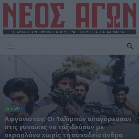
Η ΑΡΧΑΙΟΤΕΡΗ ΠΡΩΪΝΗ ΚΑΘΗΜΕΡΙΝΗ ΕΦΗΜΕΡΙΔΑ ΤΗΣ ΚΑΡΔΙΤΣΑΣ
ΝΕΟΣ
ΑΓΩΝ
ΔΙΕΘΝΗ
Αφγανιστάν: Οι Ταλιμπάν απαγόρευσαν
στις γυναίκες να ταξιδεύουν με
αεροπλάνο χωρίς τη συνοδεία άνδρα