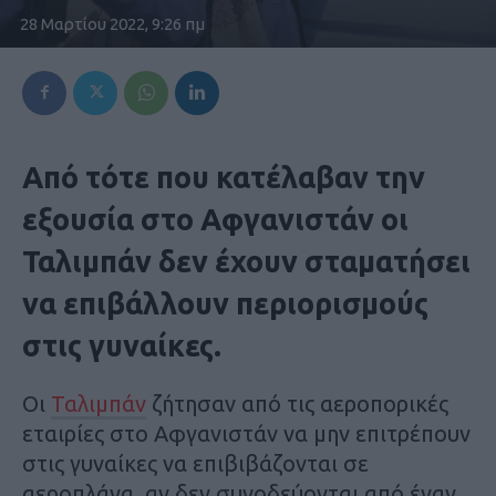
28 Μαρτίου 2022, 9:26 πμ
Από τότε που κατέλαβαν την
εξουσία στο Αφγανιστάν οι
Ταλιμπάν δεν έχουν σταματήσει
να επιβάλλουν περιορισμούς
στις γυναίκες.
Οι
Ταλιμπάν
ζήτησαν από τις αεροπορικές
εταιρίες στο Αφγανιστάν να μην επιτρέπουν
στις γυναίκες να επιβιβάζονται σε
αεροπλάνα, αν δεν συνοδεύονται από έναν