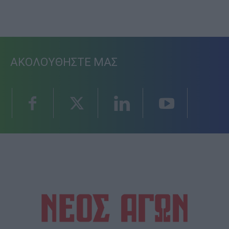
ΑΚΟΛΟΥΘΗΣΤΕ ΜΑΣ