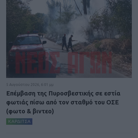
5 Αυγούστου 2026, 6:01 μμ
Επέμβαση της Πυροσβεστικής σε εστία
φωτιάς πίσω από τον σταθμό του ΟΣΕ
(φωτο & βιντεο)
ΚΑΡΔΙΤΣΑ