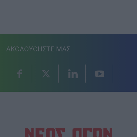
ΑΚΟΛΟΥΘΗΣΤΕ ΜΑΣ