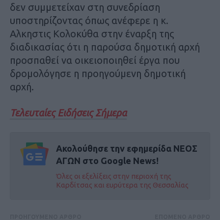
δεν συμμετείχαν στη συνεδρίαση
υποστηρίζοντας όπως ανέφερε η κ.
Αλκηστις Κολοκύθα στην έναρξη της
διαδικασίας ότι η παρούσα δημοτική αρχή
προσπαθεί να οικειοποιηθεί έργα που
δρομολόγησε η προηγούμενη δημοτική
αρχή.
Τελευταίες Ειδήσεις Σήμερα
Ακολούθησε την εφημερίδα ΝΕΟΣ
ΑΓΩΝ στο Google News!
Όλες οι εξελίξεις στην περιοχή της
Καρδίτσας και ευρύτερα της Θεσσαλίας
ΠΡΟΗΓΟΥΜΕΝΟ ΑΡΘΡΟ
ΕΠΟΜΕΝΟ ΑΡΘΡΟ