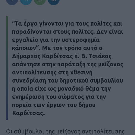
“Τα έργα γίνονται για τους πολίτες και
παραδίνονται στους πολίτες. Δεν είναι
εργαλείο για την υστεροφημία
κάποιων”. Με τον τρόπο αυτό ο
Δήμαρχος Καρδίτσας κ. Β. Τσιάκος
απάντησε στην παράταξη της μείζονος
αντιπολίτευσης στη χθεσινή
συνεδρίαση του δημοτικού συμβουλίου
η οποία είχε ως μοναδικό θέμα την
ενημέρωση του σώματος για την
πορεία των έργων του δήμου
Καρδίτσας.
Οι σύμβουλοι της μείζονος αντιπολίτευσης