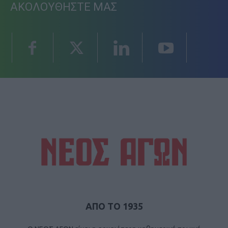
ΑΚΟΛΟΥΘΗΣΤΕ ΜΑΣ
ΑΠΟ ΤΟ 1935