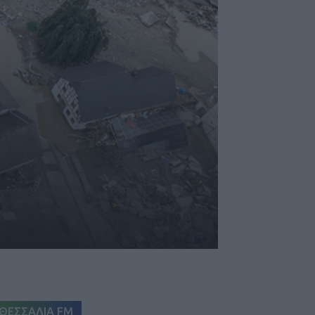
ΘΕΣΣΑΛΙΑ FM