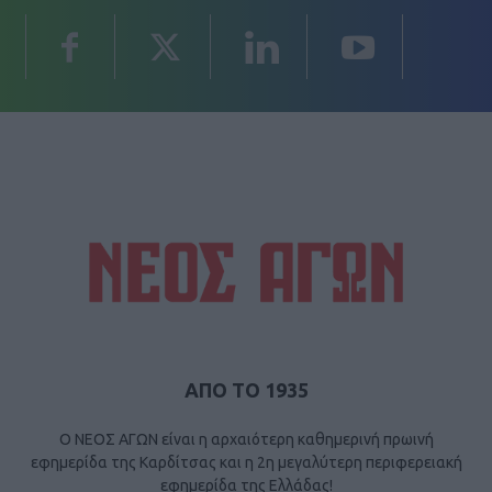
ΑΠΟ ΤΟ 1935
Ο ΝΕΟΣ ΑΓΩΝ είναι η αρχαιότερη καθημερινή πρωινή
εφημερίδα της Καρδίτσας και η 2η μεγαλύτερη περιφερειακή
εφημερίδα της Ελλάδας!