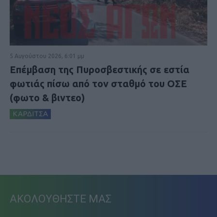
5 Αυγούστου 2026, 6:01 μμ
Επέμβαση της Πυροσβεστικής σε εστία
φωτιάς πίσω από τον σταθμό του ΟΣΕ
(φωτο & βιντεο)
ΚΑΡΔΙΤΣΑ
ΑΚΟΛΟΥΘΗΣΤΕ ΜΑΣ