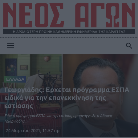
Η ΑΡΧΑΙΟΤΕΡΗ ΠΡΩΪΝΗ ΚΑΘΗΜΕΡΙΝΗ ΕΦΗΜΕΡΙΔΑ ΤΗΣ ΚΑΡΔΙΤΣΑΣ
ΝΕΟΣ
ΑΓΩΝ
ΕΛΛΑΔΑ
Γεωργιάδης: Ερχεται πρόγραμμα ΕΣΠΑ
ειδικά για την επανεκκίνηση της
εστίασης
Ειδικό πρόγραμμα ΕΣΠΑ για την εστίαση προανήγγειλε ο Αδωνις
Γεωργιάδης.
24 Μαρτίου 2021, 11:57 πμ