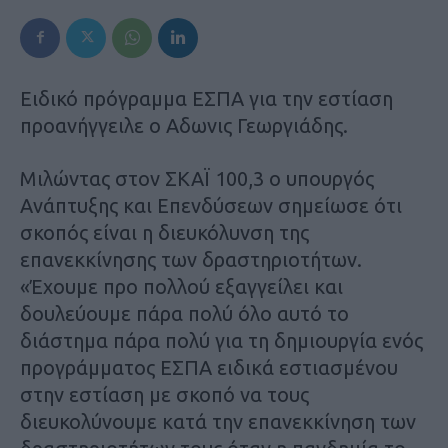
Ειδικό πρόγραμμα ΕΣΠΑ για την εστίαση
προανήγγειλε ο Αδωνις Γεωργιάδης.
Μιλώντας στον ΣΚΑΪ 100,3 ο υπουργός
Ανάπτυξης και Επενδύσεων σημείωσε ότι
σκοπός είναι η διευκόλυνση της
επανεκκίνησης των δραστηριοτήτων.
«Έχουμε προ πολλού εξαγγείλει και
δουλεύουμε πάρα πολύ όλο αυτό το
διάστημα πάρα πολύ για τη δημιουργία ενός
προγράμματος ΕΣΠΑ ειδικά εστιασμένου
στην εστίαση με σκοπό να τους
διευκολύνουμε κατά την επανεκκίνηση των