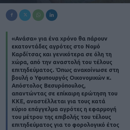
«Ανάσα» για ένα χρόνο θα πάρουν
εκατοντάδες αγρότες στο Νομό
Καρδίτσας και γενικότερα σε όλη τη
χώρα, από την αναστολή του τέλους
επιτηδεύματος. Όπως ανακοίνωσε στη
βουλή ο Υφυπουργός Οικονομικών κ.
Απόστολος Βεσυρόπουλος,
απαντώντας σε επίκαιρη ερώτηση του
ΚΚΕ, αναστέλλεται για τους κατά
κύριο επάγγελμα αγρότες η εφαρμογή
του μέτρου της επιβολής του τέλους
επιτηδεύματος για το φορολογικό έτος