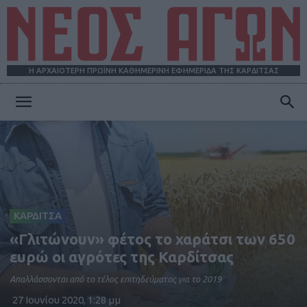
Η ΑΡΧΑΙΟΤΕΡΗ ΠΡΩΪΝΗ ΚΑΘΗΜΕΡΙΝΗ ΕΦΗΜΕΡΙΔΑ ΤΗΣ ΚΑΡΔΙΤΣΑΣ
ΝΕΟΣ
ΑΓΩΝ
ΚΑΡΔΙΤΣΑ
«Γλιτώνουν» φέτος το χαράτσι των 650
ευρώ οι αγρότες της Καρδίτσας
Απαλλάσσονται από το τέλος επιτηδεύματος για το 2019
27 Ιουνίου 2020, 1:28 μμ