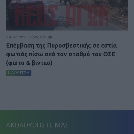
5 Αυγούστου 2026, 6:01 μμ
Επέμβαση της Πυροσβεστικής σε εστία
φωτιάς πίσω από τον σταθμό του ΟΣΕ
(φωτο & βιντεο)
ΚΑΡΔΙΤΣΑ
ΑΚΟΛΟΥΘΗΣΤΕ ΜΑΣ