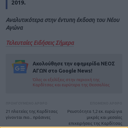
2019.
Αναλυτικότερα στην έντυπη έκδοση του Νέου
Αγώνα
Τελευταίες Ειδήσεις Σήμερα
Ακολούθησε την εφημερίδα ΝΕΟΣ
ΑΓΩΝ στο Google News!
Όλες οι εξελίξεις στην περιοχή της
Καρδίτσας και ευρύτερα της Θεσσαλίας
ΠΡΟΗΓΟΥΜΕΝΟ ΑΡΘΡΟ
ΕΠΟΜΕΝΟ ΑΡΘΡΟ
21 πλατείες της Καρδίτσας
Ρευστότητα 1,2 εκ. ευρώ για
γίνονται πιο... πράσινες
μικρές και μεσαίες
επιχειρήσεις της Καρδίτσας