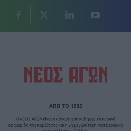
ΑΠΟ ΤΟ 1935
Ο ΝΕΟΣ ΑΓΩΝ είναι η αρχαιότερη καθημερινή πρωινή
εφημερίδα της Καρδίτσας και η 2η μεγαλύτερη περιφερειακή