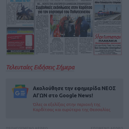
Τελευταίες Ειδήσεις Σήμερα
Ακολούθησε την εφημερίδα ΝΕΟΣ
ΑΓΩΝ στο Google News!
Όλες οι εξελίξεις στην περιοχή της
Καρδίτσας και ευρύτερα της Θεσσαλίας
ΠΡΟΗΓΟΥΜΕΝΟ ΑΡΘΡΟ
ΕΠΟΜΕΝΟ ΑΡΘΡΟ