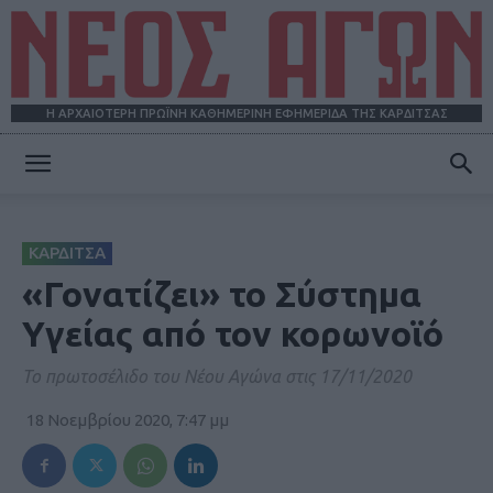
Η ΑΡΧΑΙΟΤΕΡΗ ΠΡΩΪΝΗ ΚΑΘΗΜΕΡΙΝΗ ΕΦΗΜΕΡΙΔΑ ΤΗΣ ΚΑΡΔΙΤΣΑΣ
ΝΕΟΣ
ΚΑΡΔΙΤΣΑ
ΑΓΩΝ
«Γονατίζει» το Σύστημα
Υγείας από τον κορωνοϊό
Το πρωτοσέλιδο του Νέου Αγώνα στις 17/11/2020
18 Νοεμβρίου 2020, 7:47 μμ