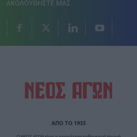
ΑΚΟΛΟΥΘΗΣΤΕ ΜΑΣ
ΑΠΟ ΤΟ 1935
Ο ΝΕΟΣ ΑΓΩΝ είναι η αρχαιότερη καθημερινή πρωινή