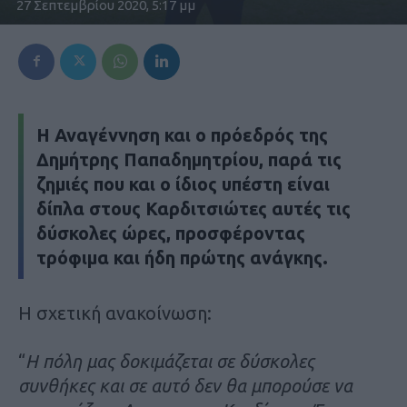
27 Σεπτεμβρίου 2020, 5:17 μμ
Η Αναγέννηση και ο πρόεδρός της
Δημήτρης Παπαδημητρίου, παρά τις
ζημιές που και ο ίδιος υπέστη είναι
δίπλα στους Καρδιτσιώτες αυτές τις
δύσκολες ώρες, προσφέροντας
τρόφιμα και ήδη πρώτης ανάγκης.
Η σχετική ανακοίνωση:
“
Η πόλη μας δοκιμάζεται σε δύσκολες
συνθήκες και σε αυτό δεν θα μπορούσε να