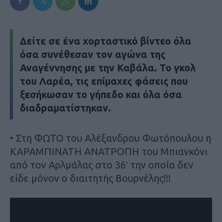
Δείτε σε ένα χορταστικό βίντεο όλα
όσα συνέθεσαν τον αγώνα της
Αναγέννησης με την Καβάλα. Το γκολ
του Λαρέα, τις επίμαχες φάσεις που
ξεσήκωσαν το γήπεδο και όλα όσα
διαδραματίστηκαν.
• Στη ΦΩΤΟ του Αλέξανδρου Φωτόπουλου η
ΚΑΡΑΜΠΙΝΑΤΗ ΑΝΑΤΡΟΠΗ του Μπιανκόνι
από τον Αρλμάλας στο 36′ την οποία δεν
είδε μόνον ο διαιτητής Βουρνέλης!!!