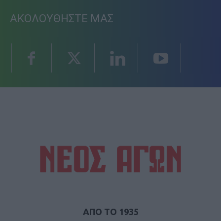
ΑΚΟΛΟΥΘΗΣΤΕ ΜΑΣ
ΑΠΟ ΤΟ 1935