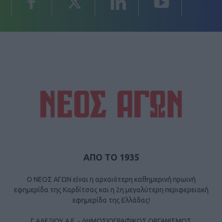
ΑΠΟ ΤΟ 1935
Ο ΝΕΟΣ ΑΓΩΝ είναι η αρχαιότερη καθημερινή πρωινή
εφημερίδα της Καρδίτσας και η 2η μεγαλύτερη περιφερειακή
εφημερίδα της Ελλάδας!
Γ ΑΛΕΞΙΟΥ Α.Ε. - ΔΗΜΟΣΙΟΓΡΑΦΙΚΟΣ ΟΡΓΑΝΙΣΜΟΣ