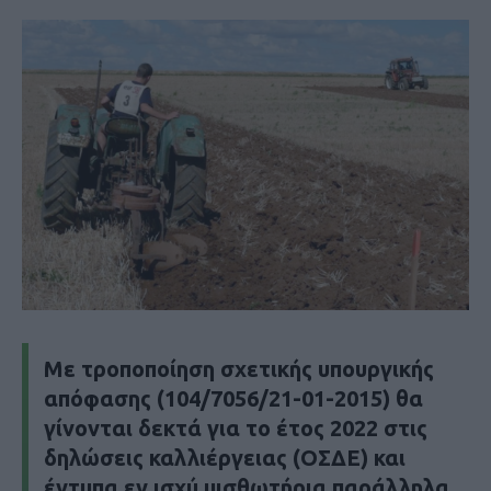
Με τροποποίηση σχετικής υπουργικής
απόφασης (104/7056/21-01-2015) θα
γίνονται δεκτά για το έτος 2022 στις
δηλώσεις καλλιέργειας (ΟΣΔΕ) και
έντυπα εν ισχύ μισθωτήρια παράλληλα