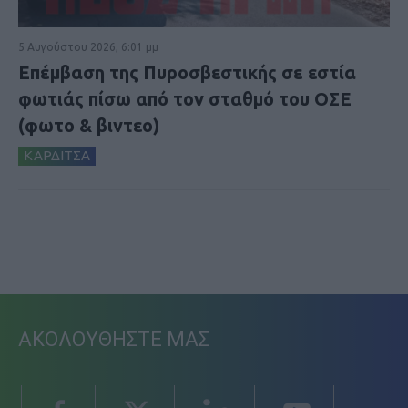
5 Αυγούστου 2026, 6:01 μμ
Επέμβαση της Πυροσβεστικής σε εστία
φωτιάς πίσω από τον σταθμό του ΟΣΕ
(φωτο & βιντεο)
ΚΑΡΔΙΤΣΑ
ΑΚΟΛΟΥΘΗΣΤΕ ΜΑΣ