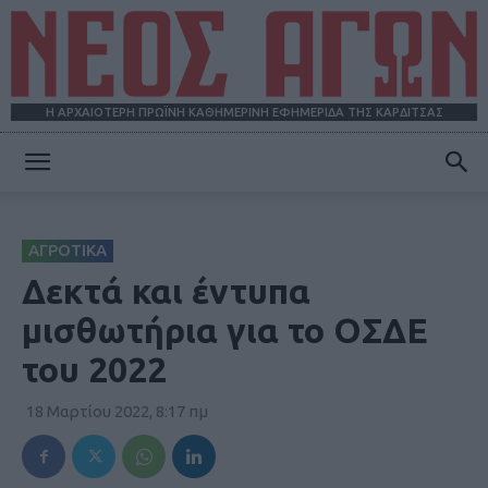
Η ΑΡΧΑΙΟΤΕΡΗ ΠΡΩΪΝΗ ΚΑΘΗΜΕΡΙΝΗ ΕΦΗΜΕΡΙΔΑ ΤΗΣ ΚΑΡΔΙΤΣΑΣ
ΝΕΟΣ
ΑΓΡΟΤΙΚΑ
ΑΓΩΝ
Δεκτά και έντυπα
μισθωτήρια για το ΟΣΔΕ
του 2022
18 Μαρτίου 2022, 8:17 πμ