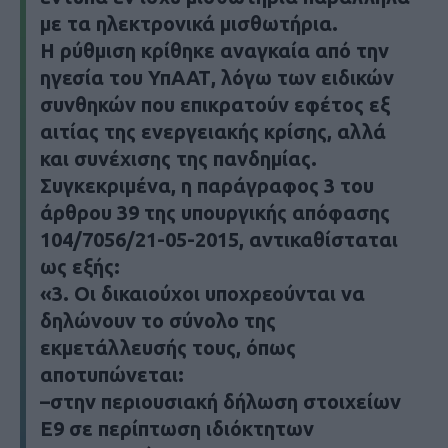
με τα ηλεκτρονικά μισθωτήρια.
Η ρύθμιση κρίθηκε αναγκαία από την
ηγεσία του ΥπΑΑΤ, λόγω των ειδικών
συνθηκών που επικρατούν εφέτος εξ
αιτίας της ενεργειακής κρίσης, αλλά
και συνέχισης της πανδημίας.
Συγκεκριμένα, η παράγραφος 3 του
άρθρου 39 της υπουργικής απόφασης
104/7056/21-05-2015, αντικαθίσταται
ως εξής:
«3. Οι δικαιούχοι υποχρεούνται να
δηλώνουν το σύνολο της
εκμετάλλευσής τους, όπως
αποτυπώνεται:
–στην περιουσιακή δήλωση στοιχείων
Ε9 σε περίπτωση ιδιόκτητων