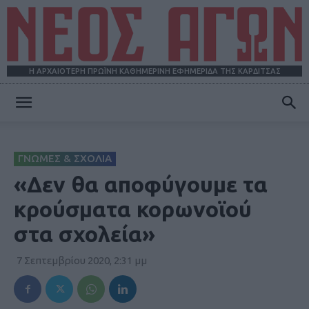
Η ΑΡΧΑΙΟΤΕΡΗ ΠΡΩΪΝΗ ΚΑΘΗΜΕΡΙΝΗ ΕΦΗΜΕΡΙΔΑ ΤΗΣ ΚΑΡΔΙΤΣΑΣ
ΝΕΟΣ
ΓΝΩΜΕΣ & ΣΧΟΛΙΑ
ΑΓΩΝ
«Δεν θα αποφύγουμε τα
κρούσματα κορωνοϊού
στα σχολεία»
7 Σεπτεμβρίου 2020, 2:31 μμ