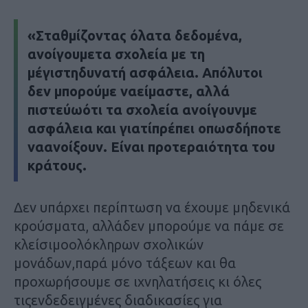
«Σταθμίζοντας όλατα δεδομένα,
ανοίγουμετα σχολεία με τη
μέγιστηδυνατή ασφάλεια. Απόλυτοι
δεν μπορούμε ναείμαστε, αλλά
πιστεύωότι τα σχολεία ανοίγουνμε
ασφάλεια και γιατίπρέπει οπωσδήποτε
ναανοίξουν. Είναι προτεραιότητα του
κράτους.
Δεν υπάρχει περίπτωση να έχουμε μηδενικά
κρούσματα, αλλάδεν μπορούμε να πάμε σε
κλείσιμοολόκληρων σχολικών
μονάδων,παρά μόνο τάξεων και θα
προχωρήσουμε σε ιχνηλατήσεις κι όλες
τιςενδεδειγμένες διαδικασίες για