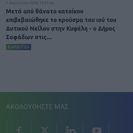
7 Αυγούστου 2026, 10:21 πμ
Μετά από θάνατο κατοίκου
επιβεβαιώθηκε το κρούσμα του ιού του
Δυτικού Νείλου στην Κυψέλη - ο Δήμος
Σοφάδων στις...
ΚΑΡΔΙΤΣΑ
ΑΚΟΛΟΥΘΗΣΤΕ ΜΑΣ