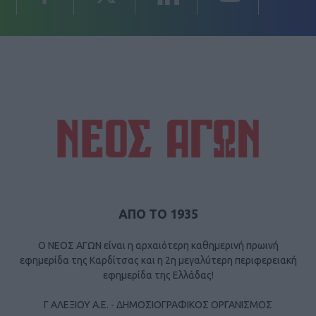
ΑΠΟ ΤΟ 1935
Ο ΝΕΟΣ ΑΓΩΝ είναι η αρχαιότερη καθημερινή πρωινή
εφημερίδα της Καρδίτσας και η 2η μεγαλύτερη περιφερειακή
εφημερίδα της Ελλάδας!
Γ ΑΛΕΞΙΟΥ Α.Ε. - ΔΗΜΟΣΙΟΓΡΑΦΙΚΟΣ ΟΡΓΑΝΙΣΜΟΣ